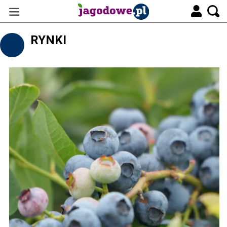
RYNKI