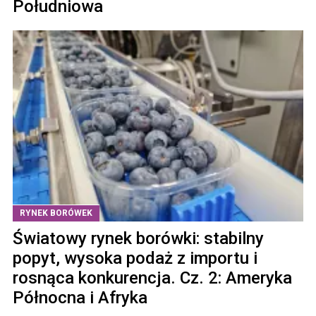
Południowa
RYNEK BORÓWEK
Światowy rynek borówki: stabilny
popyt, wysoka podaż z importu i
rosnąca konkurencja. Cz. 2: Ameryka
Północna i Afryka