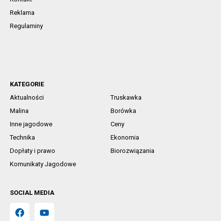
Reklama
Regulaminy
KATEGORIE
Aktualności
Truskawka
Malina
Borówka
Inne jagodowe
Ceny
Technika
Ekonomia
Dopłaty i prawo
Biorozwiązania
Komunikaty Jagodowe
SOCIAL MEDIA