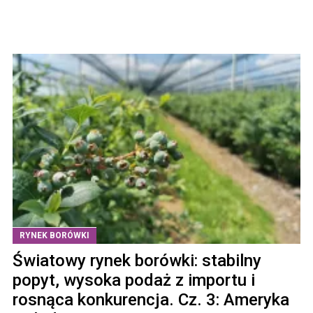
RYNEK BORÓWKI
Światowy rynek borówki: stabilny
popyt, wysoka podaż z importu i
rosnąca konkurencja. Cz. 3: Ameryka