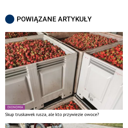
POWIĄZANE ARTYKUŁY
EKONOMIA
Skup truskawek rusza, ale kto przywiezie owoce?