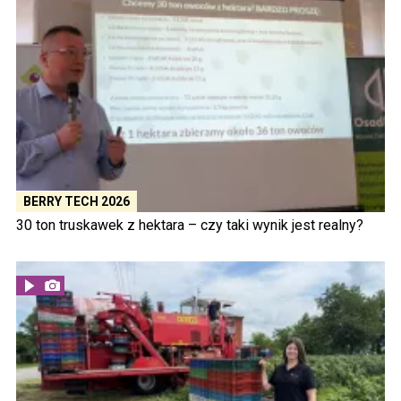
BERRY TECH 2026
30 ton truskawek z hektara – czy taki wynik jest realny?