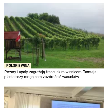
POLSKIE WINA
Pożary i upały zagrażają francuskim winnicom. Tamtejsi
plantatorzy mogą nam zazdrościć warunków