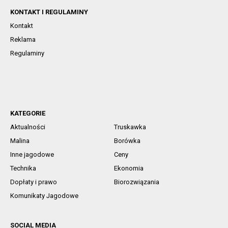
KONTAKT I REGULAMINY
Kontakt
Reklama
Regulaminy
KATEGORIE
Aktualności
Truskawka
Malina
Borówka
Inne jagodowe
Ceny
Technika
Ekonomia
Dopłaty i prawo
Biorozwiązania
Komunikaty Jagodowe
SOCIAL MEDIA