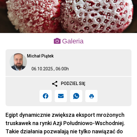
Galeria
Michał Piątek
06.10.2025., 06:00h
PODZIEL SIĘ
Egipt dynamicznie zwiększa eksport mrożonych
truskawek na rynki Azji Południowo-Wschodniej.
Takie działania pozwalają nie tylko nawiązać do