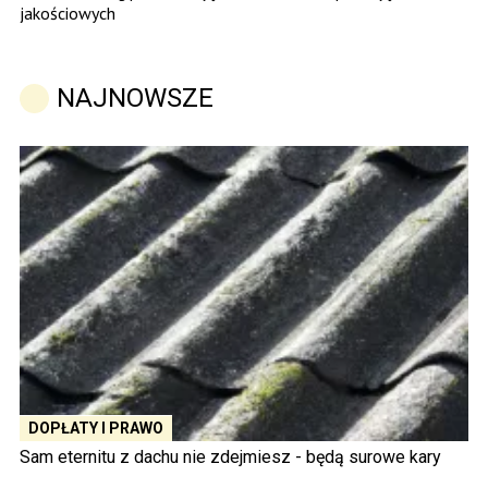
jakościowych
NAJNOWSZE
DOPŁATY I PRAWO
Sam eternitu z dachu nie zdejmiesz - będą surowe kary