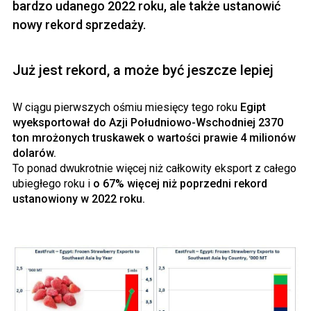
bardzo udanego 2022 roku, ale także ustanowić
nowy rekord sprzedaży.
Już jest rekord, a może być jeszcze lepiej
W ciągu pierwszych ośmiu miesięcy tego roku
Egipt
wyeksportował do Azji Południowo-Wschodniej 2370
ton mrożonych truskawek o wartości prawie 4 milionów
dolarów.
To ponad dwukrotnie więcej niż całkowity eksport z całego
ubiegłego roku i
o 67% więcej niż poprzedni rekord
ustanowiony w 2022 roku.