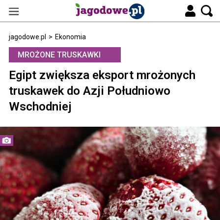
jagodowe.pl
>
Ekonomia
MROŻONE TRUSKAWKI
Egipt zwiększa eksport mrożonych
truskawek do Azji Południowo
Wschodniej