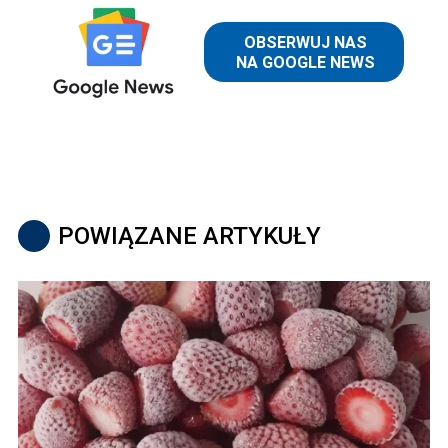
POWIĄZANE ARTYKUŁY