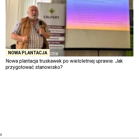
NOWA PLANTACJA
Nowa plantacja truskawek po wieloletniej uprawie. Jak
przygotować stanowisko?
X