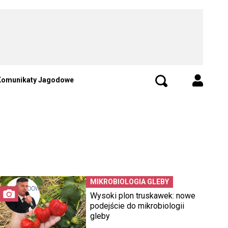
Komunikaty Jagodowe
MIKROBIOLOGIA GLEBY
Wysoki plon truskawek: nowe
podejście do mikrobiologii
gleby