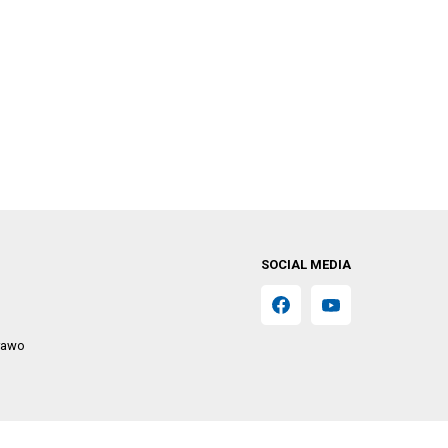
SOCIAL MEDIA
prawo