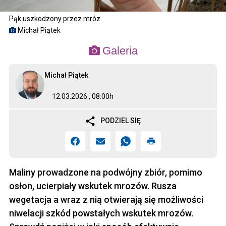
Pąk uszkodzony przez mróz
Michał Piątek
Galeria
Michał Piątek
12.03.2026., 08:00h
PODZIEL SIĘ
Maliny prowadzone na podwójny zbiór, pomimo
osłon, ucierpiały wskutek mrozów. Rusza
wegetacja a wraz z nią otwierają się możliwości
niwelacji szkód powstałych wskutek mrozów.