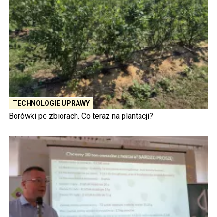
TECHNOLOGIE UPRAWY
Borówki po zbiorach. Co teraz na plantacji?