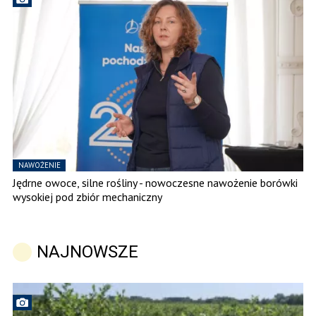
NAWOŻENIE
Jędrne owoce, silne rośliny - nowoczesne nawożenie borówki
wysokiej pod zbiór mechaniczny
NAJNOWSZE