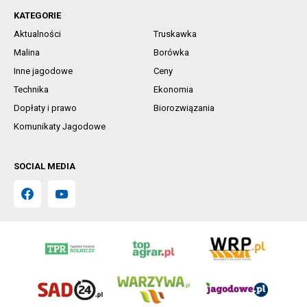
KATEGORIE
Aktualności
Truskawka
Malina
Borówka
Inne jagodowe
Ceny
Technika
Ekonomia
Dopłaty i prawo
Biorozwiązania
Komunikaty Jagodowe
SOCIAL MEDIA