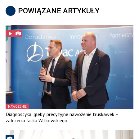
POWIĄZANE ARTYKUŁY
NAWOŻENIE
Diagnostyka, gleby, precyzyjne nawożenie truskawek –
zalecenia Jacka Witkowskiego