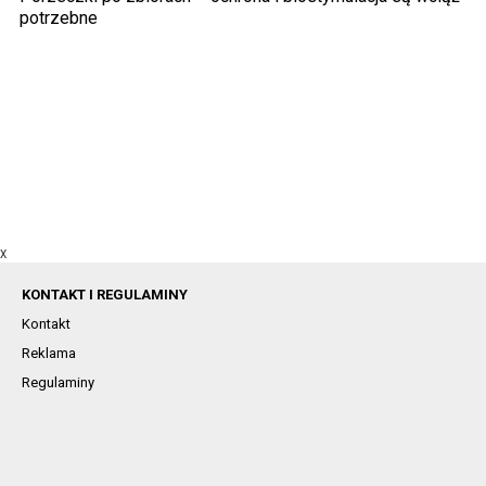
potrzebne
X
KONTAKT I REGULAMINY
Kontakt
Reklama
Regulaminy