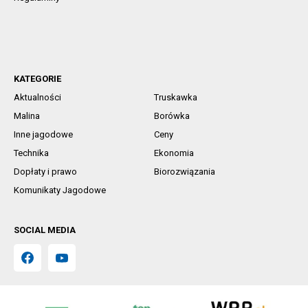
KATEGORIE
Aktualności
Truskawka
Malina
Borówka
Inne jagodowe
Ceny
Technika
Ekonomia
Dopłaty i prawo
Biorozwiązania
Komunikaty Jagodowe
SOCIAL MEDIA