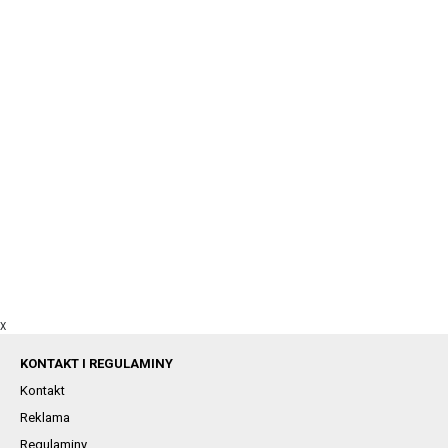
X
KONTAKT I REGULAMINY
Kontakt
Reklama
Regulaminy