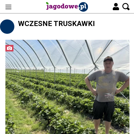
WCZESNE TRUSKAWKI