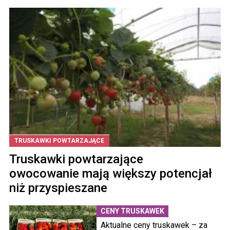
TRUSKAWKI POWTARZAJĄCE
Truskawki powtarzające
owocowanie mają większy potencjał
niż przyspieszane
CENY TRUSKAWEK
Aktualne ceny truskawek – za