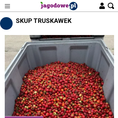
SKUP TRUSKAWEK