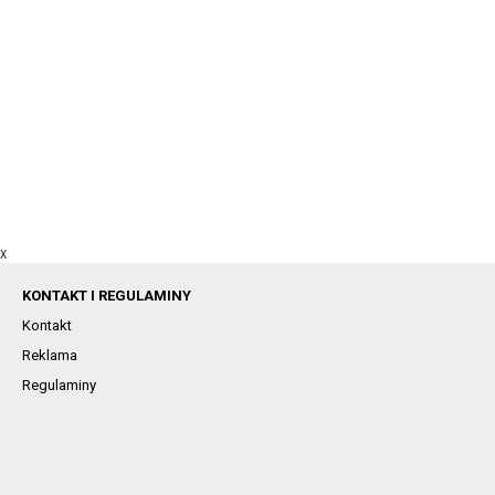
X
KONTAKT I REGULAMINY
Kontakt
Reklama
Regulaminy