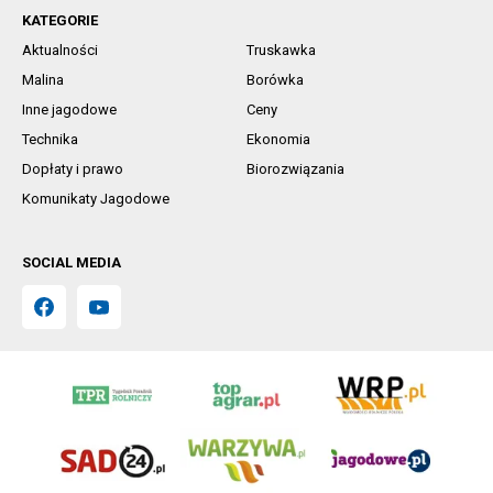
KATEGORIE
Aktualności
Truskawka
Malina
Borówka
Inne jagodowe
Ceny
Technika
Ekonomia
Dopłaty i prawo
Biorozwiązania
Komunikaty Jagodowe
SOCIAL MEDIA