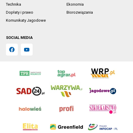
Technika
Ekonomia
Dopłaty i prawo
Biorozwiązania
Komunikaty Jagodowe
SOCIAL MEDIA