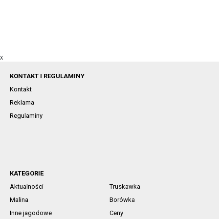
X
KONTAKT I REGULAMINY
Kontakt
Reklama
Regulaminy
KATEGORIE
Aktualności
Truskawka
Malina
Borówka
Inne jagodowe
Ceny