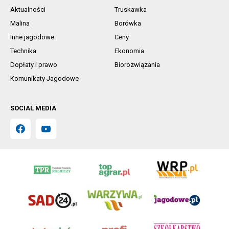
Aktualności
Truskawka
Malina
Borówka
Inne jagodowe
Ceny
Technika
Ekonomia
Dopłaty i prawo
Biorozwiązania
Komunikaty Jagodowe
SOCIAL MEDIA