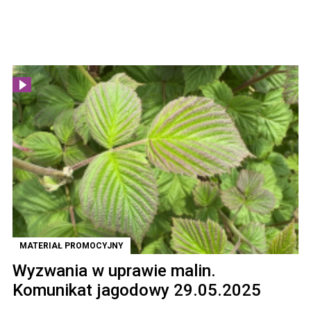
MATERIAŁ PROMOCYJNY
Wyzwania w uprawie malin.
Komunikat jagodowy 29.05.2025