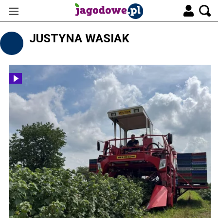
JUSTYNA WASIAK