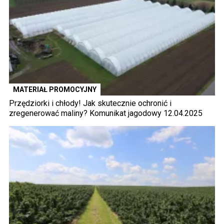
MATERIAŁ PROMOCYJNY
Przędziorki i chłody! Jak skutecznie ochronić i
zregenerować maliny? Komunikat jagodowy 12.04.2025