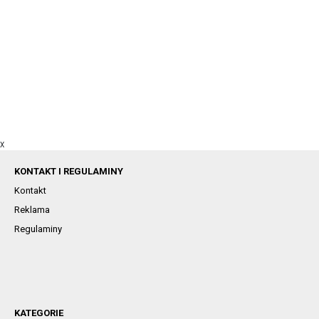
X
KONTAKT I REGULAMINY
Kontakt
Reklama
Regulaminy
KATEGORIE