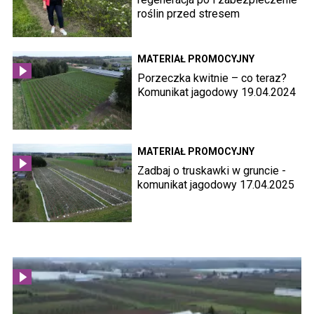
roślin przed stresem
MATERIAŁ PROMOCYJNY
Porzeczka kwitnie – co teraz?
Komunikat jagodowy 19.04.2024
MATERIAŁ PROMOCYJNY
Zadbaj o truskawki w gruncie -
komunikat jagodowy 17.04.2025