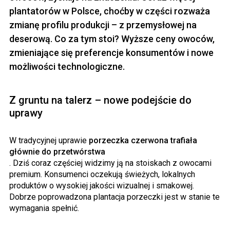
plantatorów w Polsce, choćby w części rozważa
zmianę profilu produkcji – z przemysłowej na
deserową. Co za tym stoi? Wyższe ceny owoców,
zmieniające się preferencje konsumentów i nowe
możliwości technologiczne.
Z gruntu na talerz – nowe podejście do
uprawy
W tradycyjnej uprawie
porzeczka czerwona trafiała
głównie do przetwórstwa
. Dziś coraz częściej widzimy ją na stoiskach z owocami
premium. Konsumenci oczekują świeżych, lokalnych
produktów o wysokiej jakości wizualnej i smakowej.
Dobrze poprowadzona plantacja porzeczki jest w stanie te
wymagania spełnić.