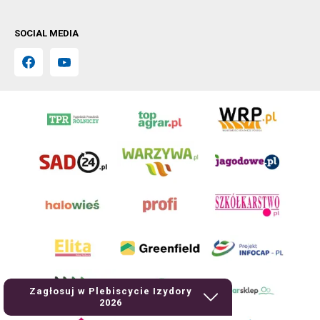
SOCIAL MEDIA
Zagłosuj w Plebiscycie Izydory
2026