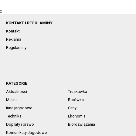
X
KONTAKT I REGULAMINY
Kontakt
Reklama
Regulaminy
KATEGORIE
Aktualności
Truskawka
Malina
Borówka
Inne jagodowe
Ceny
Technika
Ekonomia
Dopłaty i prawo
Biorozwiązania
Komunikaty Jagodowe