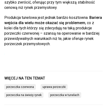
szybko zwrócić, oferując przy tym większą stabilność
cenową niż rynek przemysłowy.
Produkcja tunelowa jest jednak bardzo kosztowna.
Bariera
wejścia dla wielu może okazać się problemem
, co z
kolei dla tych którzy się zdecydują na taką produkcje
porzeczki czerwonej – szansą na operowanie w bardziej
przewidywalnych warunkach niż te, jakie oferuje rynek
porzeczek przemysłowych.
porzeczka czerwona
uprawa porzeczki
porzeczka na świeży rynek
porzeczka w tunelach