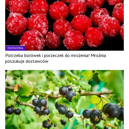
EKONOMIA
Potrzeba borówek i porzeczek do mrożenia! Mroźnia
poszukuje dostawców