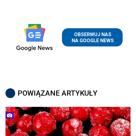
POWIĄZANE ARTYKUŁY