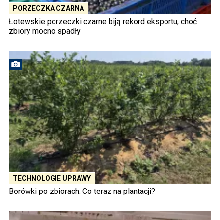
PORZECZKA CZARNA
Łotewskie porzeczki czarne biją rekord eksportu, choć
zbiory mocno spadły
TECHNOLOGIE UPRAWY
Borówki po zbiorach. Co teraz na plantacji?