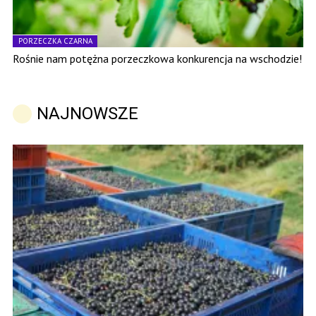
PORZECZKA CZARNA
Rośnie nam potężna porzeczkowa konkurencja na wschodzie!
NAJNOWSZE