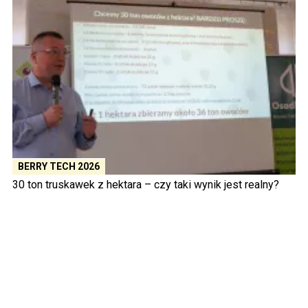
BERRY TECH 2026
30 ton truskawek z hektara – czy taki wynik jest realny?