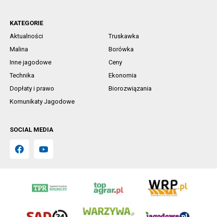
KATEGORIE
Aktualności
Truskawka
Malina
Borówka
Inne jagodowe
Ceny
Technika
Ekonomia
Dopłaty i prawo
Biorozwiązania
Komunikaty Jagodowe
SOCIAL MEDIA