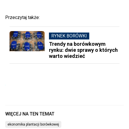
Przeczytaj także:
RYNEK BORÓWKI
Trendy na borówkowym
rynku: dwie sprawy o których
warto wiedzieć
ekonomika plantacji borówkowej