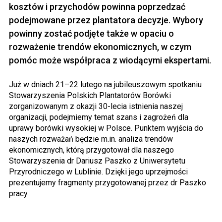
kosztów i przychodów powinna poprzedzać
podejmowane przez plantatora decyzje. Wybory
powinny zostać podjęte także w opaciu o
rozważenie trendów ekonomicznych, w czym
pomóc może współpraca z wiodącymi ekspertami.
Już w dniach 21–22 lutego na jubileuszowym spotkaniu
Stowarzyszenia Polskich Plantatorów Borówki
zorganizowanym z okazji 30-lecia istnienia naszej
organizacji, podejmiemy temat szans i zagrożeń dla
uprawy borówki wysokiej w Polsce. Punktem wyjścia do
naszych rozważań będzie m.in. analiza trendów
ekonomicznych, którą przygotował dla naszego
Stowarzyszenia dr Dariusz Paszko z Uniwersytetu
Przyrodniczego w Lublinie. Dzięki jego uprzejmości
prezentujemy fragmenty przygotowanej przez dr Paszko
pracy.