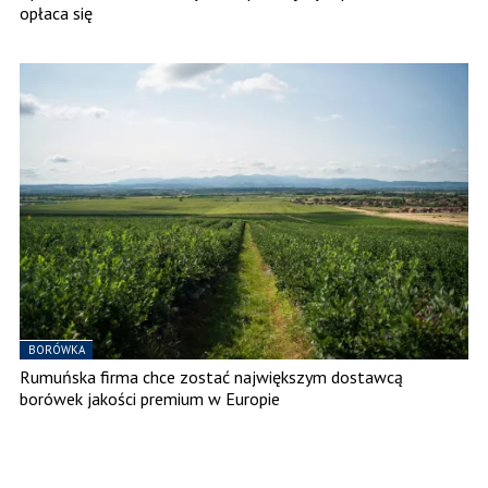
opłaca się
BORÓWKA
Rumuńska firma chce zostać największym dostawcą
borówek jakości premium w Europie