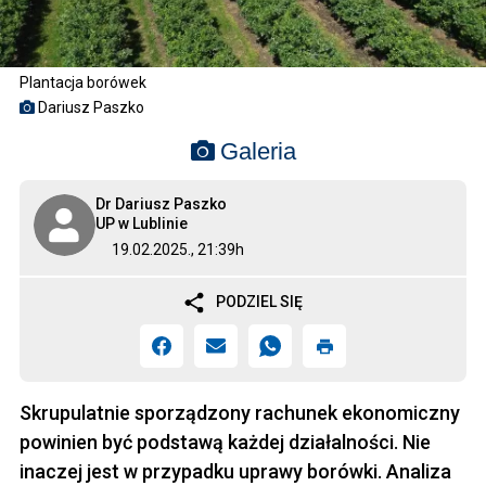
Plantacja borówek
Dariusz Paszko
Galeria
Dr Dariusz Paszko
UP w Lublinie
19.02.2025., 21:39h
PODZIEL SIĘ
Skrupulatnie sporządzony rachunek ekonomiczny
powinien być podstawą każdej działalności. Nie
inaczej jest w przypadku uprawy borówki. Analiza