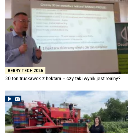
BERRY TECH 2026
30 ton truskawek z hektara – czy taki wynik jest realny?