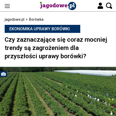
jagodowe.pl
>
Borówka
EKONOMIKA UPRAWY BORÓWKI
Czy zaznaczające się coraz mocniej
trendy są zagrożeniem dla
przyszłości uprawy borówki?