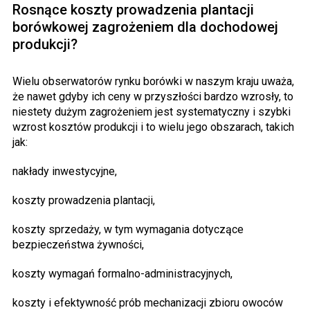
Rosnące koszty prowadzenia plantacji
borówkowej zagrożeniem dla dochodowej
produkcji?
Wielu obserwatorów rynku borówki w naszym kraju uważa,
że nawet gdyby ich ceny w przyszłości bardzo wzrosły, to
niestety dużym zagrożeniem jest systematyczny i szybki
wzrost kosztów produkcji i to wielu jego obszarach, takich
jak:
nakłady inwestycyjne,
koszty prowadzenia plantacji,
koszty sprzedaży, w tym wymagania dotyczące
bezpieczeństwa żywności,
koszty wymagań formalno-administracyjnych,
koszty i efektywność prób mechanizacji zbioru owoców