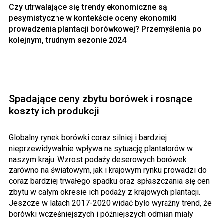
Czy utrwalające się trendy ekonomiczne są
pesymistyczne w kontekście oceny ekonomiki
prowadzenia plantacji borówkowej? Przemyślenia po
kolejnym, trudnym sezonie 2024
Spadające ceny zbytu borówek i rosnące
koszty ich produkcji
Globalny rynek borówki coraz silniej i bardziej
nieprzewidywalnie wpływa na sytuację plantatorów w
naszym kraju. Wzrost podaży deserowych borówek
zarówno na światowym, jak i krajowym rynku prowadzi do
coraz bardziej trwałego spadku oraz spłaszczania się cen
zbytu w całym okresie ich podaży z krajowych plantacji.
Jeszcze w latach 2017-2020 widać było wyraźny trend, że
borówki wcześniejszych i późniejszych odmian miały