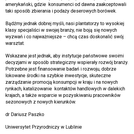
amerykański, gdzie konsumenci od dawna zaakceptowali
taki sposób zbierania i podaży deserowych borówek.
Bądźmy jednak dobrej myśli, nasi plantatorzy to wysokiej
klasy specjaliści w swojej branży, nie boją się nowych
wyzwań i co najważniejsze – chcą czas doskonalić swój
warsztat.
Wskazane jest jednak, aby instytucje państwowe swoimi
decyzjami w sposób strategiczny wspierały rozwój branży.
Potrzebne jest finansowanie badań i rozwoju, dobrze
lokowane środki na szybkie inwestycje, skuteczne
zarządzanie promocją konsumpcji w kraju i na nowych
rynkach, katalizowanie kontaktów handlowych w dalekich
krajach, a także wsparcie w pozyskiwaniu pracowników
sezonowych z nowych kierunków.
dr Dariusz Paszko
Uniwersytet Przyrodniczy w Lublinie