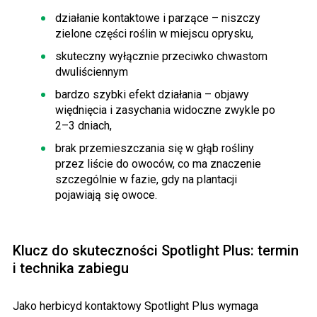
działanie kontaktowe i parzące – niszczy
zielone części roślin w miejscu oprysku,
skuteczny wyłącznie przeciwko chwastom
dwuliściennym
bardzo szybki efekt działania – objawy
więdnięcia i zasychania widoczne zwykle po
2–3 dniach,
brak przemieszczania się w głąb rośliny
przez liście do owoców, co ma znaczenie
szczególnie w fazie, gdy na plantacji
pojawiają się owoce.
Klucz do skuteczności Spotlight Plus: termin
i technika zabiegu
Jako herbicyd kontaktowy Spotlight Plus wymaga