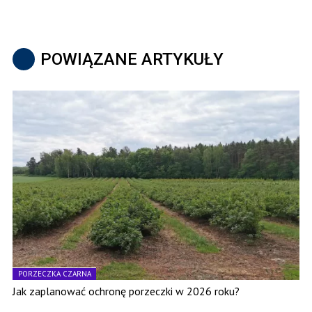
POWIĄZANE ARTYKUŁY
PORZECZKA CZARNA
Jak zaplanować ochronę porzeczki w 2026 roku?