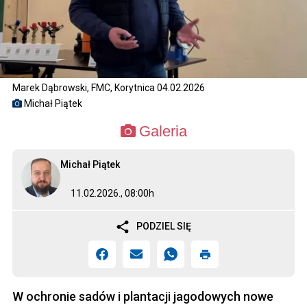
Marek Dąbrowski, FMC, Korytnica 04.02.2026
Michał Piątek
Galeria
Michał Piątek
11.02.2026., 08:00h
PODZIEL SIĘ
W ochronie sadów i plantacji jagodowych nowe