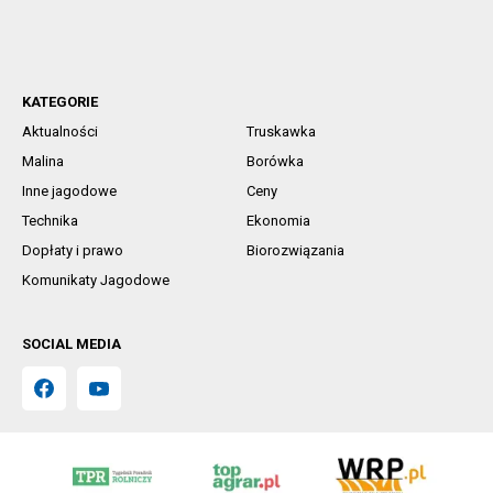
KATEGORIE
Aktualności
Truskawka
Malina
Borówka
Inne jagodowe
Ceny
Technika
Ekonomia
Dopłaty i prawo
Biorozwiązania
Komunikaty Jagodowe
SOCIAL MEDIA