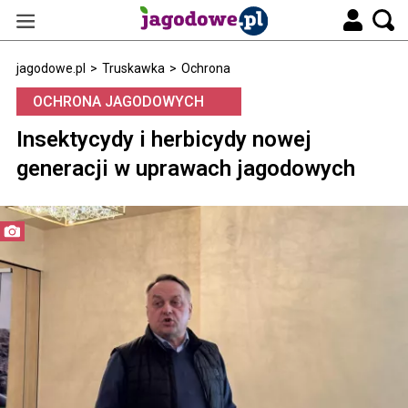
jagodowe.pl
>
Truskawka
>
Ochrona
OCHRONA JAGODOWYCH
Insektycydy i herbicydy nowej
generacji w uprawach jagodowych