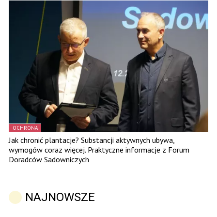
OCHRONA
Jak chronić plantacje? Substancji aktywnych ubywa,
wymogów coraz więcej. Praktyczne informacje z Forum
Doradców Sadowniczych
NAJNOWSZE