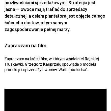
możliwościami sprzedażowymi. Strategia jest
jasna — owoce mają trafiać do sprzedaży
detalicznej, a celem plantatora jest objęcie całego
łańcucha dostaw, a tym samym
zagospodarowanie pełnej marży.
Zapraszam na film
Zapraszam na krótki film, w którym
właściciel Rajskiej
Truskawki, Grzegorz Kasprzak
, opowiada o modelu
produkcji i sprzedaży owoców. Warto posłuchać.