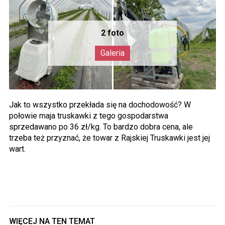
Jak to wszystko przekłada się na dochodowość? W
połowie maja truskawki z tego gospodarstwa
sprzedawano po 36 zł/kg. To bardzo dobra cena, ale
trzeba też przyznać, że towar z Rajskiej Truskawki jest jej
wart.