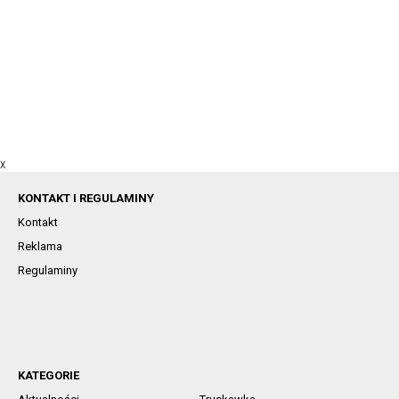
X
KONTAKT I REGULAMINY
Kontakt
Reklama
Regulaminy
KATEGORIE