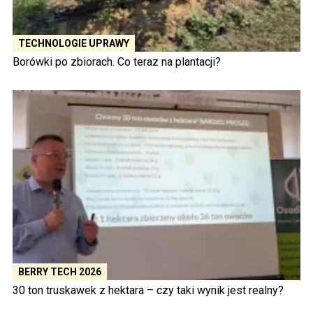
TECHNOLOGIE UPRAWY
Borówki po zbiorach. Co teraz na plantacji?
BERRY TECH 2026
30 ton truskawek z hektara – czy taki wynik jest realny?