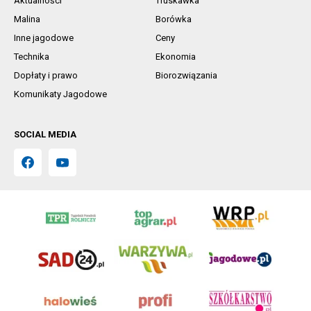
Aktualności
Truskawka
Malina
Borówka
Inne jagodowe
Ceny
Technika
Ekonomia
Dopłaty i prawo
Biorozwiązania
Komunikaty Jagodowe
SOCIAL MEDIA