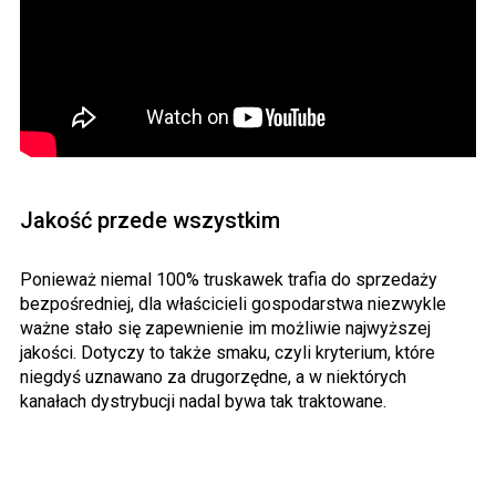
Jakość przede wszystkim
Ponieważ niemal 100% truskawek trafia do sprzedaży
bezpośredniej, dla właścicieli gospodarstwa niezwykle
ważne stało się zapewnienie im możliwie najwyższej
jakości. Dotyczy to także smaku, czyli kryterium, które
niegdyś uznawano za drugorzędne, a w niektórych
kanałach dystrybucji nadal bywa tak traktowane.