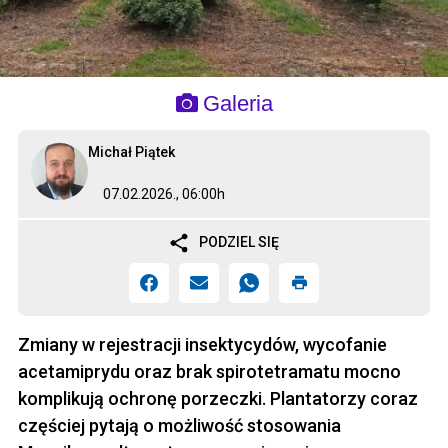
Galeria
Michał Piątek
07.02.2026., 06:00h
PODZIEL SIĘ
Zmiany w rejestracji insektycydów, wycofanie
acetamiprydu oraz brak spirotetramatu mocno
komplikują ochronę porzeczki. Plantatorzy coraz
częściej pytają o możliwość stosowania