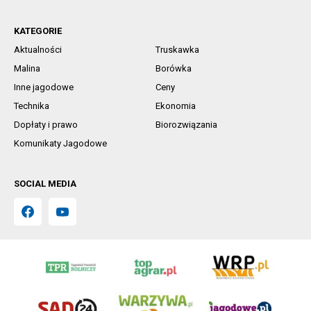
KATEGORIE
Aktualności
Truskawka
Malina
Borówka
Inne jagodowe
Ceny
Technika
Ekonomia
Dopłaty i prawo
Biorozwiązania
Komunikaty Jagodowe
SOCIAL MEDIA