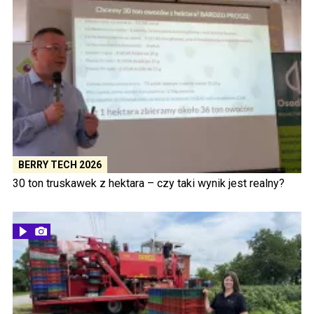
BERRY TECH 2026
30 ton truskawek z hektara – czy taki wynik jest realny?