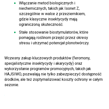
Włączanie metod biologicznych i
niechemicznych, takich jak Isonet Z,
szczególnie w walce z przeziernikiem,
gdzie klasyczne insektycydy mają
ograniczoną skuteczność.
Stałe stosowanie biostymulatorów, które
pomagają roślinom przejść przez okresy
stresu i utrzymać potencjał plonotwórczy.
Wczesny zakup kluczowych produktów (feromony,
specjalistyczne insektycydy i akarycydy) oraz
wykorzystanie programów promocyjnych, takich jak
HAJSIWO, pozwalają nie tylko zabezpieczyć dostępność
środków, ale też zoptymalizować koszty ochrony w całym
sezonie.