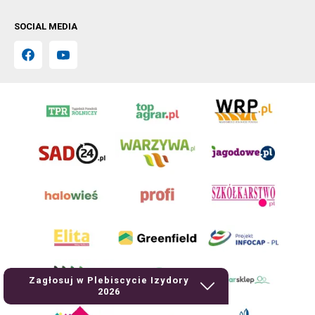
SOCIAL MEDIA
Zagłosuj w Plebiscycie Izydory
2026