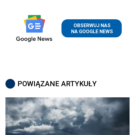
POWIĄZANE ARTYKUŁY