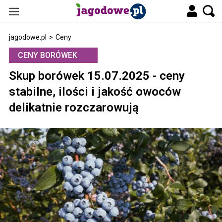
jagodowe.pl
>
Ceny
CENY BORÓWEK
Skup borówek 15.07.2025 - ceny
stabilne, ilości i jakość owoców
delikatnie rozczarowują