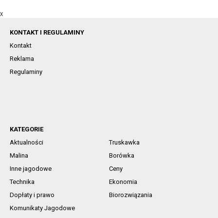
X
KONTAKT I REGULAMINY
Kontakt
Reklama
Regulaminy
KATEGORIE
Aktualności
Truskawka
Malina
Borówka
Inne jagodowe
Ceny
Technika
Ekonomia
Dopłaty i prawo
Biorozwiązania
Komunikaty Jagodowe