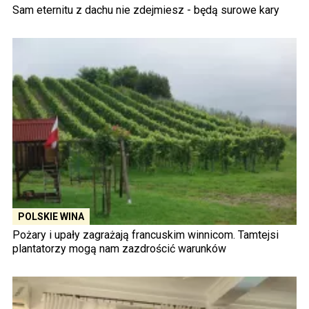
Sam eternitu z dachu nie zdejmiesz - będą surowe kary
POLSKIE WINA
Pożary i upały zagrażają francuskim winnicom. Tamtejsi
plantatorzy mogą nam zazdrościć warunków