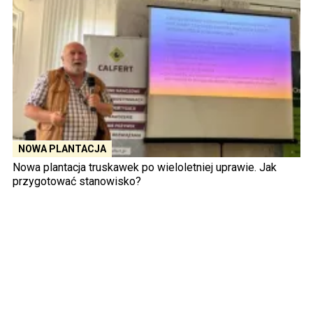
NOWA PLANTACJA
Nowa plantacja truskawek po wieloletniej uprawie. Jak
przygotować stanowisko?