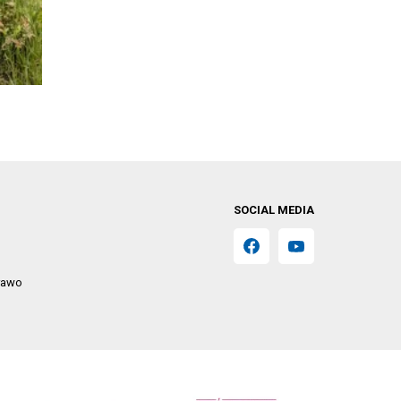
SOCIAL MEDIA
prawo