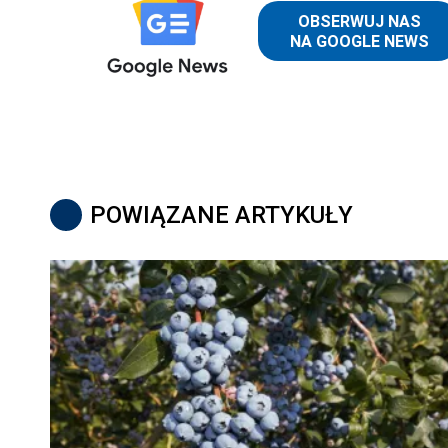
POWIĄZANE ARTYKUŁY