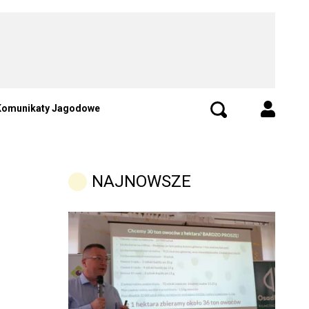
Komunikaty Jagodowe
NAJNOWSZE