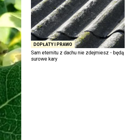
DOPŁATY I PRAWO
Sam eternitu z dachu nie zdejmiesz - będą
surowe kary