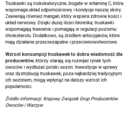
Truskawki są niskokaloryczne, bogate w witaminę C, która
wspomaga układ odpornościowy i kondycje naszej skóry.
Zawierają również mangan, który wspiera zdrowie kości i
układ nerwowy. Dzięki dużej ilości błonnika, truskawki
wspomagają trawienie i pomagają w regulacji poziomu
cholesterolu. Dodatkowo, są źródłem antocyjanów, które
mają działanie przeciwzapalne i przeciwnowotworowe.
Wzrost konsumpcji truskawek to dobra wiadomość dla
producentów
, którzy starają się rozwijać rynek tych
owoców i wydłużać polski sezon. Inwestycje w uprawy
oraz dystrybucję truskawek, poza najbardziej tradycyjnym
ich sezonem, mogą wpłynąć na dalszy wzrost ich
popularności.
Źródło informacji: Krajowy Związek Grup Producentów
Owoców i Warzyw