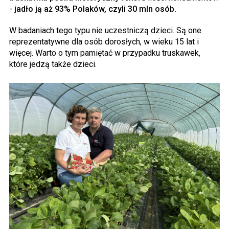
-
jadło ją aż 93% Polaków, czyli 30 mln osób.
W badaniach tego typu nie uczestniczą dzieci. Są one
reprezentatywne dla osób dorosłych, w wieku 15 lat i
więcej. Warto o tym pamiętać w przypadku truskawek,
które jedzą także dzieci.