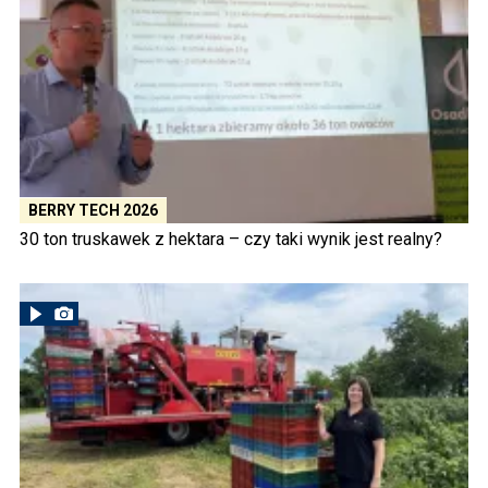
BERRY TECH 2026
30 ton truskawek z hektara – czy taki wynik jest realny?