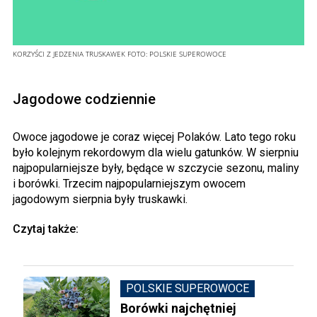
KORZYŚCI Z JEDZENIA TRUSKAWEK
FOTO:
POLSKIE SUPEROWOCE
Jagodowe codziennie
Owoce jagodowe je coraz więcej Polaków. Lato tego roku
było kolejnym rekordowym dla wielu gatunków. W sierpniu
najpopularniejsze były, będące w szczycie sezonu, maliny
i borówki. Trzecim najpopularniejszym owocem
jagodowym sierpnia były truskawki.
Czytaj także:
POLSKIE SUPEROWOCE
Borówki najchętniej