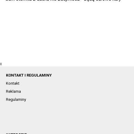
X
KONTAKT I REGULAMINY
Kontakt
Reklama
Regulaminy