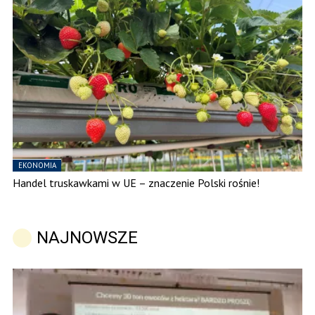
EKONOMIA
Handel truskawkami w UE – znaczenie Polski rośnie!
NAJNOWSZE