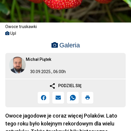
Owoce truskawki
Upl
Galeria
Michał Piątek
30.09.2025., 06:00h
PODZIEL SIĘ
Owoce jagodowe je coraz więcej Polaków. Lato
tego roku było kolejnym rekordowym dla wielu