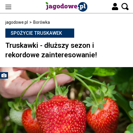
jagodowe.pl
>
Borówka
SPOŻYCIE TRUSKAWEK
Truskawki - dłuższy sezon i
rekordowe zainteresowanie!