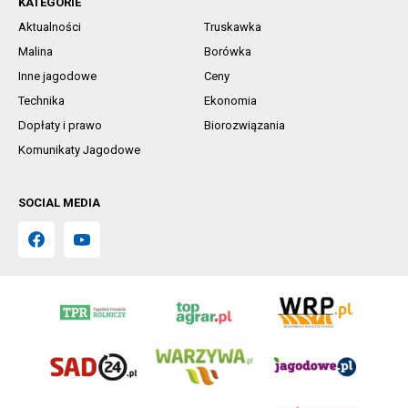
KATEGORIE
Aktualności
Truskawka
Malina
Borówka
Inne jagodowe
Ceny
Technika
Ekonomia
Dopłaty i prawo
Biorozwiązania
Komunikaty Jagodowe
SOCIAL MEDIA