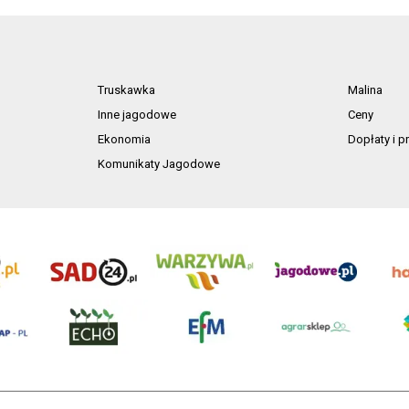
Truskawka
Malina
Inne jagodowe
Ceny
Ekonomia
Dopłaty i 
Komunikaty Jagodowe