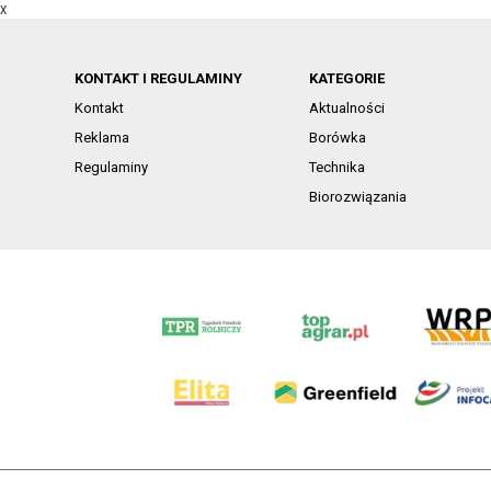
X
KONTAKT I REGULAMINY
KATEGORIE
Kontakt
Aktualności
Reklama
Borówka
Regulaminy
Technika
Biorozwiązania