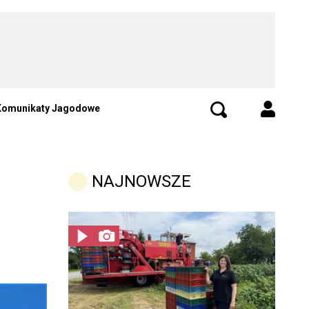
Komunikaty Jagodowe
NAJNOWSZE