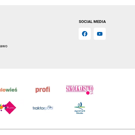
SOCIAL MEDIA
prawo