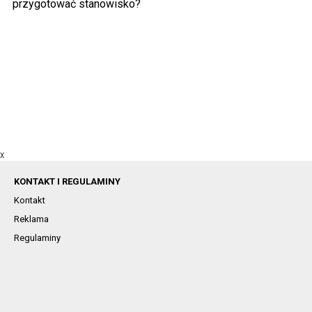
przygotować stanowisko?
X
KONTAKT I REGULAMINY
Kontakt
Reklama
Regulaminy