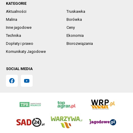
KATEGORIE
Aktualności
Truskawka
Malina
Borówka
Inne jagodowe
Ceny
Technika
Ekonomia
Dopłaty i prawo
Biorozwiązania
Komunikaty Jagodowe
SOCIAL MEDIA