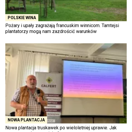
POLSKIE WINA
Pożary i upały zagrażają francuskim winnicom. Tamtejsi
plantatorzy mogą nam zazdrościć warunków
NOWA PLANTACJA
Nowa plantacja truskawek po wieloletniej uprawie. Jak