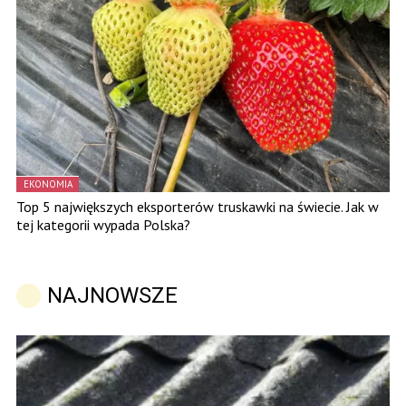
EKONOMIA
Top 5 największych eksporterów truskawki na świecie. Jak w
tej kategorii wypada Polska?
NAJNOWSZE