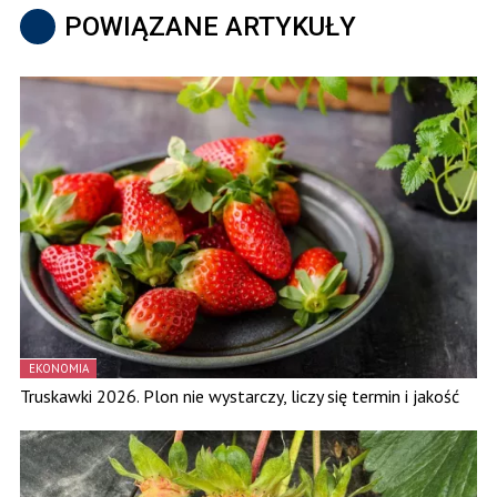
POWIĄZANE ARTYKUŁY
EKONOMIA
Truskawki 2026. Plon nie wystarczy, liczy się termin i jakość