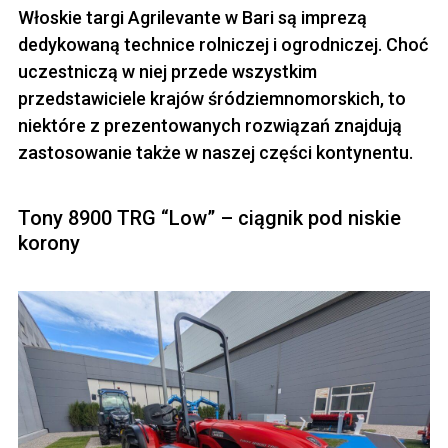
Włoskie targi Agrilevante w Bari są imprezą
dedykowaną technice rolniczej i ogrodniczej. Choć
uczestniczą w niej przede wszystkim
przedstawiciele krajów śródziemnomorskich, to
niektóre z prezentowanych rozwiązań znajdują
zastosowanie także w naszej części kontynentu.
Tony 8900 TRG “Low” – ciągnik pod niskie
korony