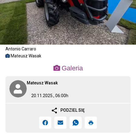
Antonio Carraro
Mateusz Wasak
Galeria
Mateusz Wasak
20.11.2025., 06:00h
PODZIEL SIĘ