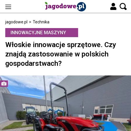
jagodowe.pl
>
Technika
INNOWACYJNE MASZYNY
Włoskie innowacje sprzętowe. Czy
znajdą zastosowanie w polskich
gospodarstwach?