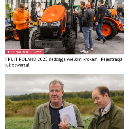
TECHNOLOGIE UPRAWY
FRUIT POLAND 2025 nadciąga wielkimi krokami! Rejestracja
już otwarta!