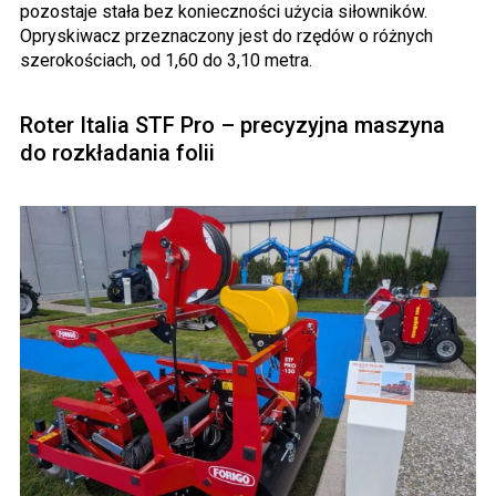
pozostaje stała bez konieczności użycia siłowników.
Opryskiwacz przeznaczony jest do rzędów o różnych
szerokościach, od 1,60 do 3,10 metra.
Roter Italia STF Pro – precyzyjna maszyna
do rozkładania folii