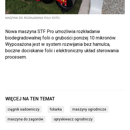
MASZYNA DO ROZKŁADANIA FOLII
FOTO:
Nowa maszyna STF Pro umożliwia rozkładanie
biodegradowalnej folii o grubości poniżej 10 mikronów.
Wyposażona jest w system rozwijania bez hamulca,
boczne dociskanie folii i elektroniczny układ sterowania
procesem.
ciągnik sadowniczy
foliarka
maszyny ogrodnicze
maszyna do zagonów
opryskiwacz ogrodniczy