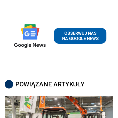
POWIĄZANE ARTYKUŁY