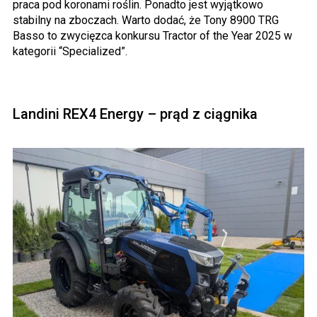
praca pod koronami roślin. Ponadto jest wyjątkowo
stabilny na zboczach. Warto dodać, że Tony 8900 TRG
Basso to zwycięzca konkursu Tractor of the Year 2025 w
kategorii “Specialized”.
Landini REX4 Energy – prąd z ciągnika