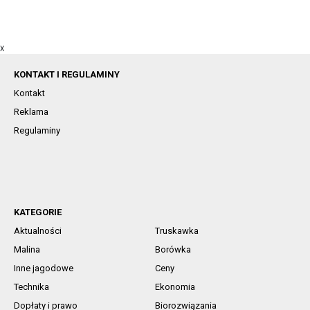
X
KONTAKT I REGULAMINY
Kontakt
Reklama
Regulaminy
KATEGORIE
Aktualności
Truskawka
Malina
Borówka
Inne jagodowe
Ceny
Technika
Ekonomia
Dopłaty i prawo
Biorozwiązania