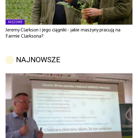
NISZOWE
Jeremy Clarkson i jego ciągniki - jakie maszyny pracują na
Farmie Clarksona?
NAJNOWSZE