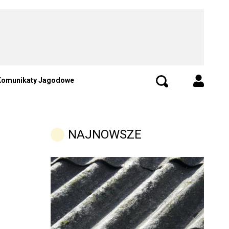
Komunikaty Jagodowe
NAJNOWSZE