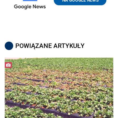
POWIĄZANE ARTYKUŁY