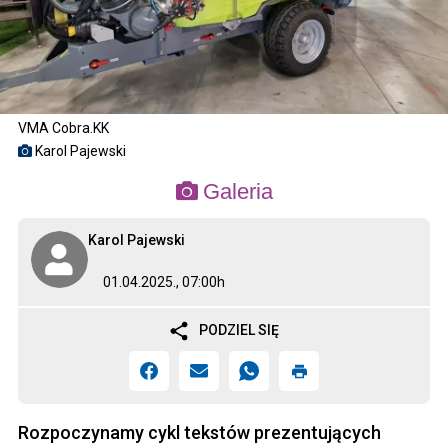
VMA Cobra.KK
Karol Pajewski
Galeria
Karol Pajewski
01.04.2025., 07:00h
PODZIEL SIĘ
Rozpoczynamy cykl tekstów prezentujących