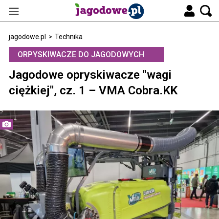
jagodowe.pl
>
Technika
ORPYSKIWACZE DO JAGODOWYCH
Jagodowe opryskiwacze "wagi
ciężkiej", cz. 1 – VMA Cobra.KK