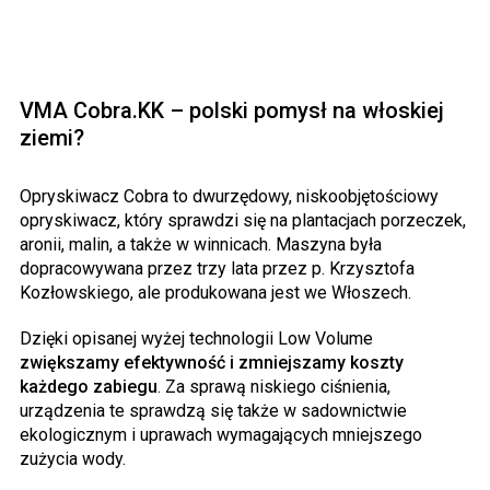
VMA Cobra.KK – polski pomysł na włoskiej
ziemi?
Opryskiwacz Cobra to dwurzędowy, niskoobjętościowy
opryskiwacz, który sprawdzi się na plantacjach porzeczek,
aronii, malin, a także w winnicach. Maszyna była
dopracowywana przez trzy lata przez p. Krzysztofa
Kozłowskiego, ale produkowana jest we Włoszech.
Dzięki opisanej wyżej technologii Low Volume
zwiększamy efektywność i zmniejszamy koszty
każdego zabiegu
. Za sprawą niskiego ciśnienia,
urządzenia te sprawdzą się także w sadownictwie
ekologicznym i uprawach wymagających mniejszego
zużycia wody.