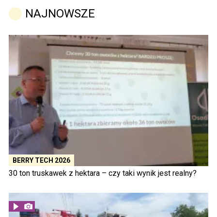
NAJNOWSZE
BERRY TECH 2026
30 ton truskawek z hektara – czy taki wynik jest realny?