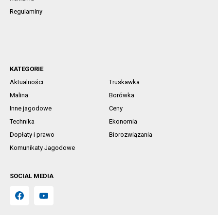
Regulaminy
KATEGORIE
Aktualności
Truskawka
Malina
Borówka
Inne jagodowe
Ceny
Technika
Ekonomia
Dopłaty i prawo
Biorozwiązania
Komunikaty Jagodowe
SOCIAL MEDIA