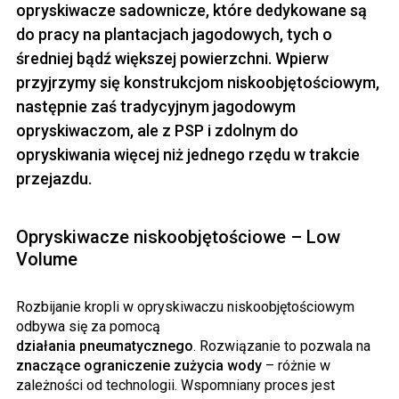
opryskiwacze sadownicze, które dedykowane są
do pracy na plantacjach jagodowych, tych o
średniej bądź większej powierzchni. Wpierw
przyjrzymy się konstrukcjom niskoobjętościowym,
następnie zaś tradycyjnym jagodowym
opryskiwaczom, ale z PSP i zdolnym do
opryskiwania więcej niż jednego rzędu w trakcie
przejazdu.
Opryskiwacze niskoobjętościowe – Low
Volume
Rozbijanie kropli w opryskiwaczu niskoobjętościowym
odbywa się za pomocą
działania pneumatycznego
. Rozwiązanie to pozwala na
znaczące ograniczenie zużycia wody
– różnie w
zależności od technologii. Wspomniany proces jest