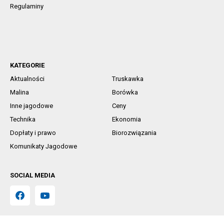
Regulaminy
KATEGORIE
Aktualności
Truskawka
Malina
Borówka
Inne jagodowe
Ceny
Technika
Ekonomia
Dopłaty i prawo
Biorozwiązania
Komunikaty Jagodowe
SOCIAL MEDIA