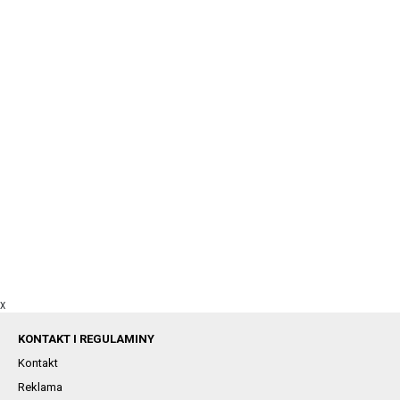
X
KONTAKT I REGULAMINY
Kontakt
Reklama