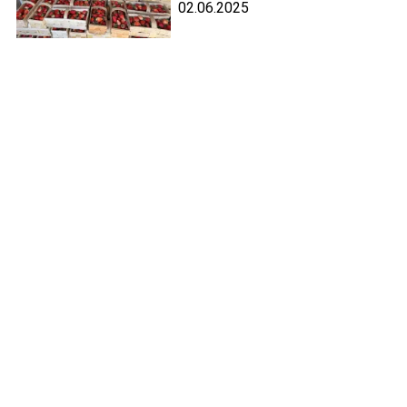
02.06.2025