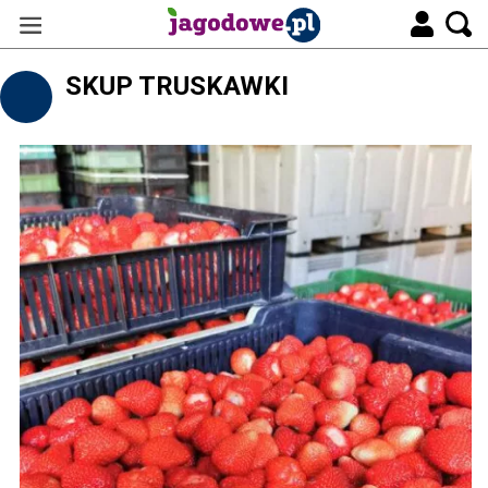
SKUP TRUSKAWKI