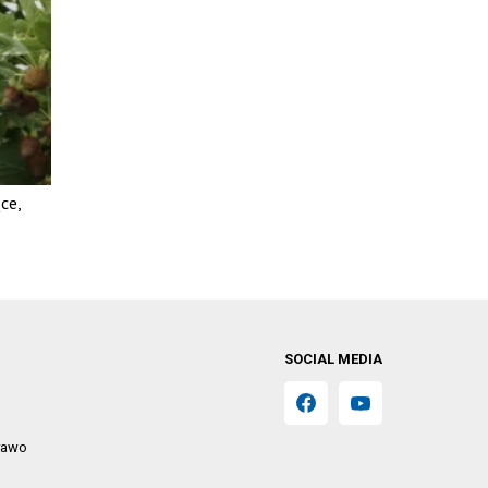
ce,
SOCIAL MEDIA
prawo