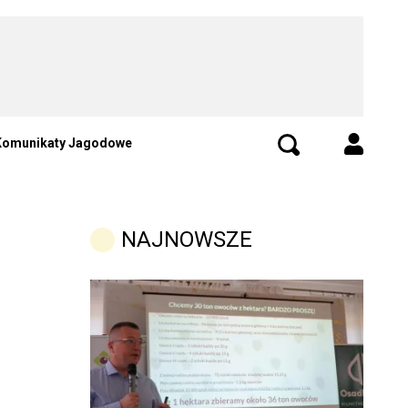
Komunikaty Jagodowe
NAJNOWSZE