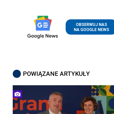
POWIĄZANE ARTYKUŁY