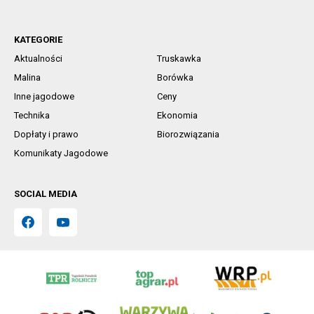
KATEGORIE
Aktualności
Truskawka
Malina
Borówka
Inne jagodowe
Ceny
Technika
Ekonomia
Dopłaty i prawo
Biorozwiązania
Komunikaty Jagodowe
SOCIAL MEDIA