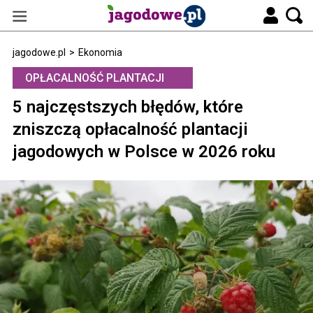
jagodowe.pl
>
Ekonomia
OPŁACALNOŚĆ PLANTACJI
5 najczęstszych błędów, które
zniszczą opłacalność plantacji
jagodowych w Polsce w 2026 roku