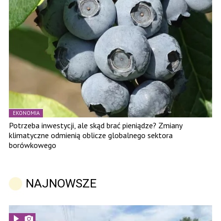
EKONOMIA
Potrzeba inwestycji, ale skąd brać pieniądze? Zmiany
klimatyczne odmienią oblicze globalnego sektora
borówkowego
NAJNOWSZE