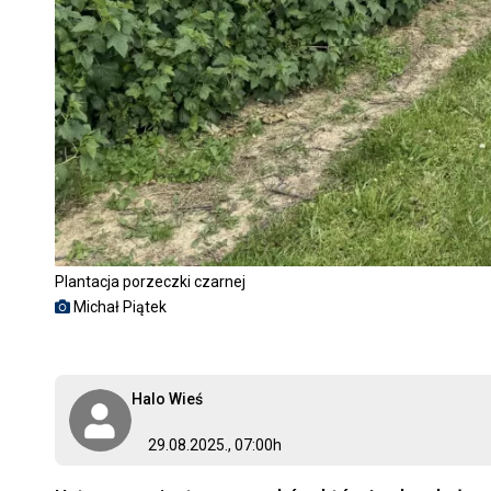
Plantacja porzeczki czarnej
Michał Piątek
Halo Wieś
29.08.2025., 07:00h