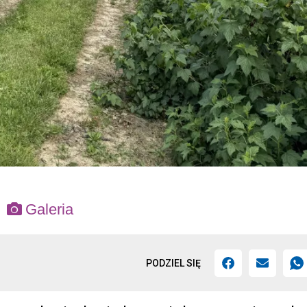
Galeria
PODZIEL SIĘ