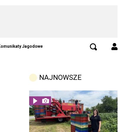
Komunikaty Jagodowe
NAJNOWSZE