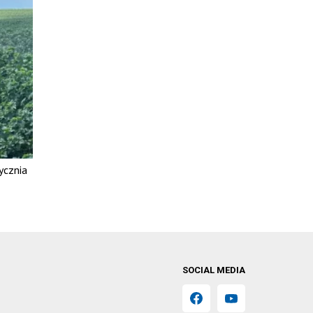
ycznia
SOCIAL MEDIA