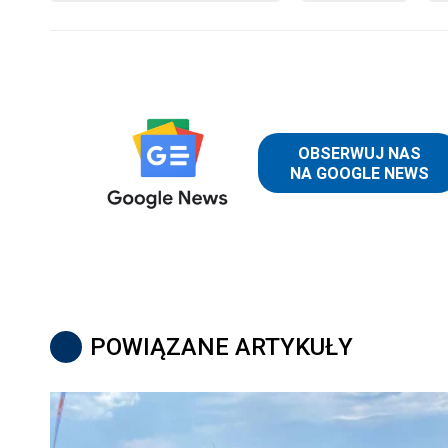
POWIĄZANE ARTYKUŁY