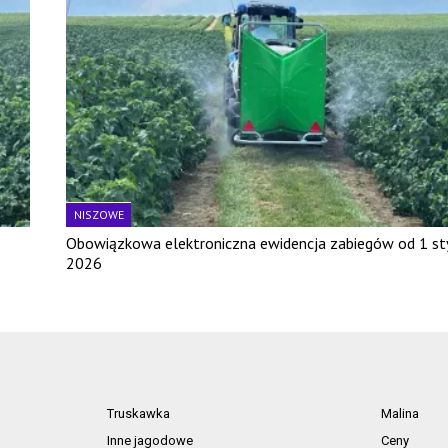
NISZOWE
Obowiązkowa elektroniczna ewidencja zabiegów od 1 st
2026
Truskawka
Malina
Inne jagodowe
Ceny