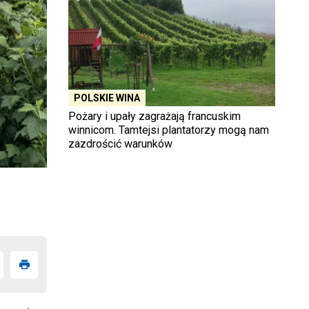
POLSKIE WINA
Pożary i upały zagrażają francuskim
winnicom. Tamtejsi plantatorzy mogą nam
zazdrościć warunków