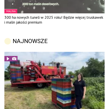
MALINA
300 ha nowych tuneli w 2025 roku! Będzie więcej truskawek
i malin jakości premium
NAJNOWSZE