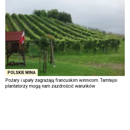
POLSKIE WINA
Pożary i upały zagrażają francuskim winnicom. Tamtejsi
plantatorzy mogą nam zazdrościć warunków