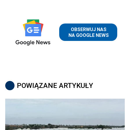
POWIĄZANE ARTYKUŁY