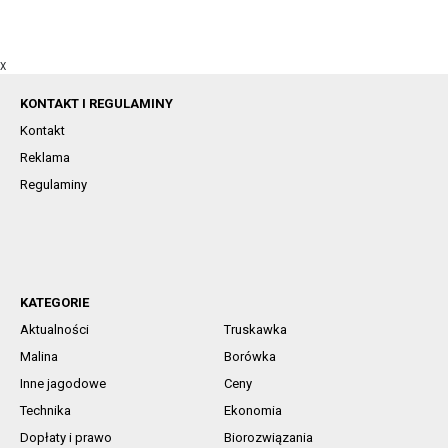
X
KONTAKT I REGULAMINY
Kontakt
Reklama
Regulaminy
KATEGORIE
Aktualności
Truskawka
Malina
Borówka
Inne jagodowe
Ceny
Technika
Ekonomia
Dopłaty i prawo
Biorozwiązania