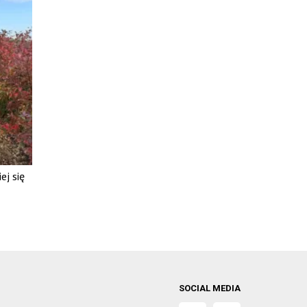
ej się
SOCIAL MEDIA