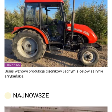
TECHNIKA
Ursus wznowi produkcję ciągników. Jednym z celów są rynki
afrykańskie.
NAJNOWSZE