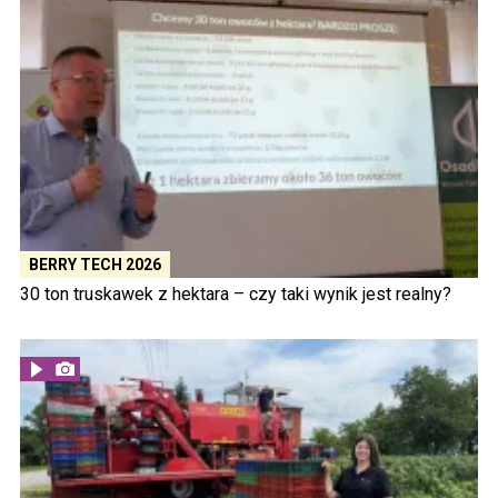
BERRY TECH 2026
30 ton truskawek z hektara – czy taki wynik jest realny?