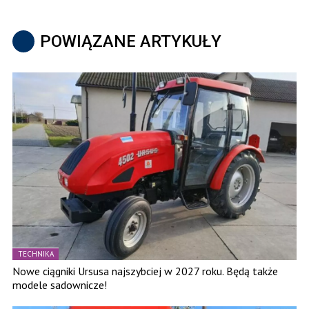
POWIĄZANE ARTYKUŁY
TECHNIKA
Nowe ciągniki Ursusa najszybciej w 2027 roku. Będą także
modele sadownicze!