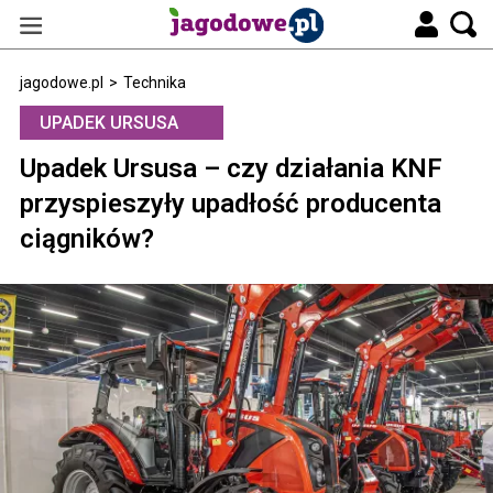
jagodowe.pl
>
Technika
UPADEK URSUSA
Upadek Ursusa – czy działania KNF
przyspieszyły upadłość producenta
ciągników?