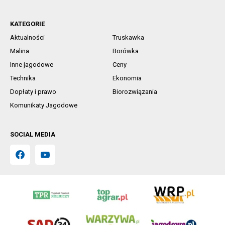
KATEGORIE
Aktualności
Truskawka
Malina
Borówka
Inne jagodowe
Ceny
Technika
Ekonomia
Dopłaty i prawo
Biorozwiązania
Komunikaty Jagodowe
SOCIAL MEDIA