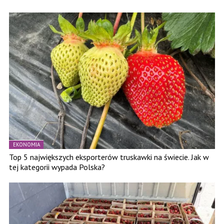
EKONOMIA
Top 5 największych eksporterów truskawki na świecie. Jak w
tej kategorii wypada Polska?