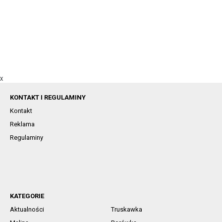
X
KONTAKT I REGULAMINY
Kontakt
Reklama
Regulaminy
KATEGORIE
Aktualności
Truskawka