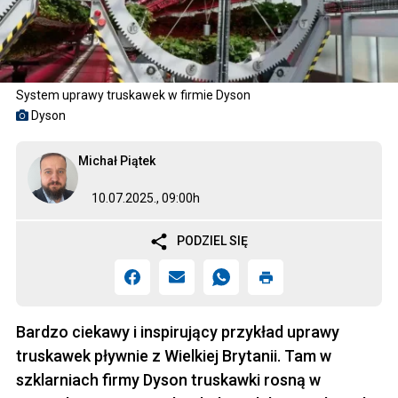
System uprawy truskawek w firmie Dyson
Dyson
Michał Piątek
10.07.2025., 09:00h
PODZIEL SIĘ
Bardzo ciekawy i inspirujący przykład uprawy
truskawek pływnie z Wielkiej Brytanii. Tam w
szklarniach firmy Dyson truskawki rosną w