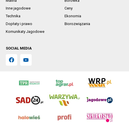
Malina
Borówka
Inne jagodowe
Ceny
Technika
Ekonomia
Dopłaty i prawo
Biorozwiązania
Komunikaty Jagodowe
SOCIAL MEDIA