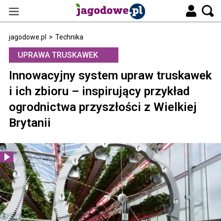
jagodowe.pl
>
Technika
UPRAWA TRUSKAWEK
Innowacyjny system upraw truskawek
i ich zbioru – inspirujący przykład
ogrodnictwa przyszłości z Wielkiej
Brytanii