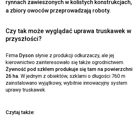
rynnach zawieszonych w kolistych konstrukcjach,
a zbiory owoców przeprowadzają roboty.
Czy tak może wyglądać uprawa truskawek w
przyszłości?
Firma
Dyson
słynie z produkcji odkurzaczy, ale jej
kierownictwo zainteresowało się także ogrodnictwem.
Żywność pod szkłem produkuje się tam na powierzchni
26 ha.
W jednym z obiektów, szklarni o długości 760 m
zainstalowano wyjątkowy, wybitnie innowacyjny system
uprawy truskawek.
Czytaj także: