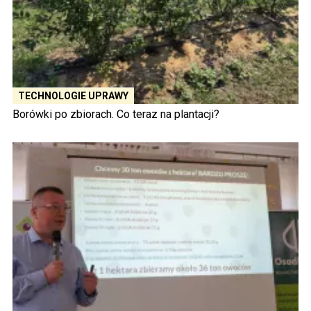
TECHNOLOGIE UPRAWY
Borówki po zbiorach. Co teraz na plantacji?