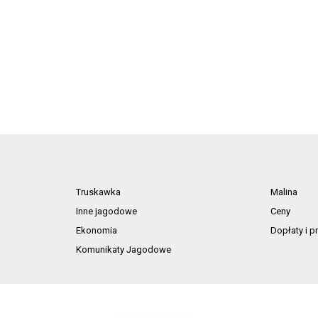
Truskawka
Malina
Inne jagodowe
Ceny
Ekonomia
Dopłaty i 
Komunikaty Jagodowe