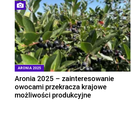
ARONIA 2025
Aronia 2025 – zainteresowanie
owocami przekracza krajowe
możliwości produkcyjne