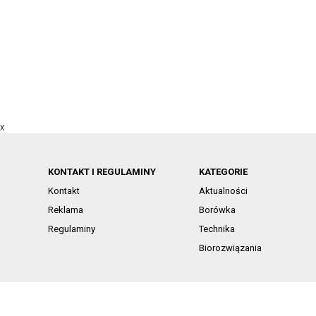
X
KONTAKT I REGULAMINY
KATEGORIE
Kontakt
Aktualności
Reklama
Borówka
Regulaminy
Technika
Biorozwiązania