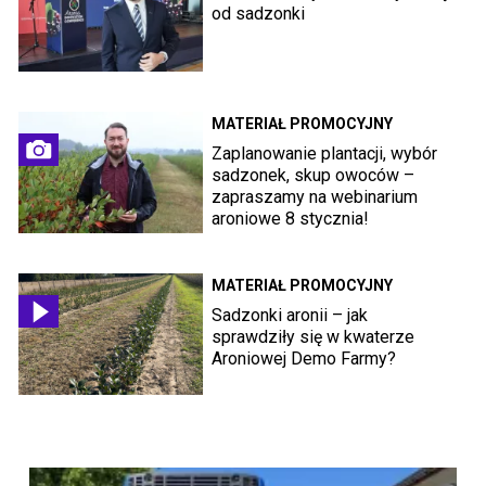
od sadzonki
MATERIAŁ PROMOCYJNY
Zaplanowanie plantacji, wybór
sadzonek, skup owoców –
zapraszamy na webinarium
aroniowe 8 stycznia!
MATERIAŁ PROMOCYJNY
Sadzonki aronii – jak
sprawdziły się w kwaterze
Aroniowej Demo Farmy?