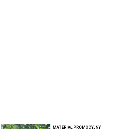
MATERIAŁ PROMOCYJNY