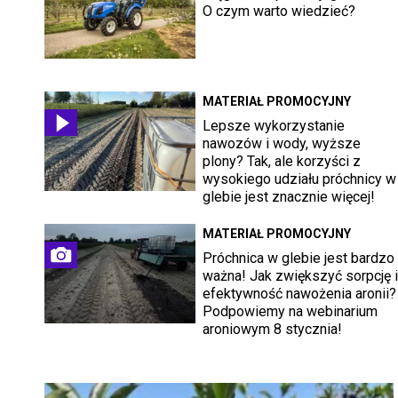
O czym warto wiedzieć?
MATERIAŁ PROMOCYJNY
Lepsze wykorzystanie
nawozów i wody, wyższe
plony? Tak, ale korzyści z
wysokiego udziału próchnicy w
glebie jest znacznie więcej!
MATERIAŁ PROMOCYJNY
Próchnica w glebie jest bardzo
ważna! Jak zwiększyć sorpcję i
efektywność nawożenia aronii?
Podpowiemy na webinarium
aroniowym 8 stycznia!