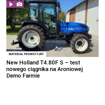
MATERIAŁ PROMOCYJNY
New Holland T4.80F S – test
nowego ciągnika na Aroniowej
Demo Farmie