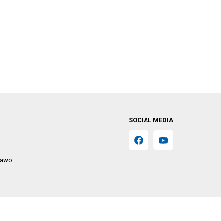
SOCIAL MEDIA
prawo