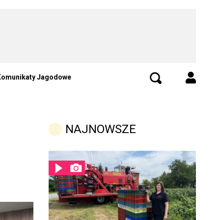
Komunikaty Jagodowe
NAJNOWSZE