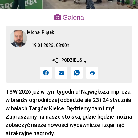
Galeria
Michał Piątek
19.01.2026., 08:00h
PODZIEL SIĘ
TSW 2026 już w tym tygodniu! Największa impreza
w branży ogrodniczej odbędzie się 23 i 24 stycznia
w halach Targów Kielce. Będziemy tam i my!
Zapraszamy na nasze stoiska, gdzie będzie można
zobaczyć nasze nowości wydawnicze i zgarnąć
atrakcyjne nagrody.