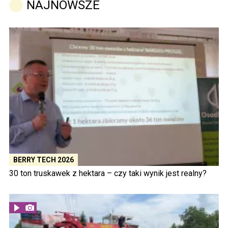
NAJNOWSZE
BERRY TECH 2026
30 ton truskawek z hektara – czy taki wynik jest realny?