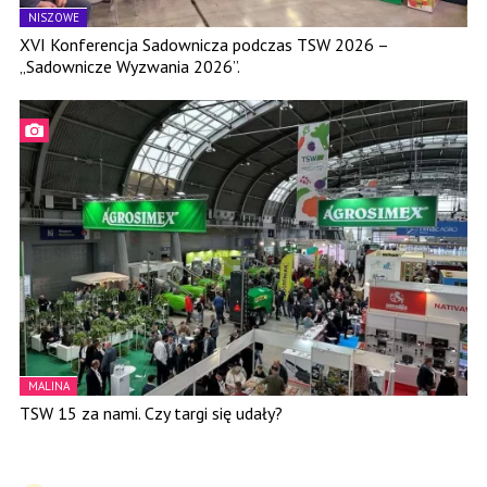
NISZOWE
XVI Konferencja Sadownicza podczas TSW 2026 –
„Sadownicze Wyzwania 2026”.
MALINA
TSW 15 za nami. Czy targi się udały?