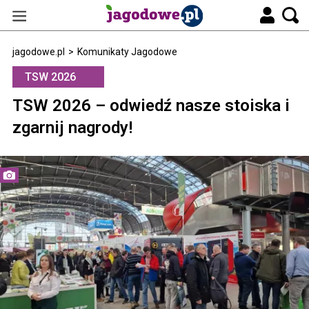
jagodowe.pl
>
Komunikaty Jagodowe
TSW 2026
TSW 2026 – odwiedź nasze stoiska i
zgarnij nagrody!