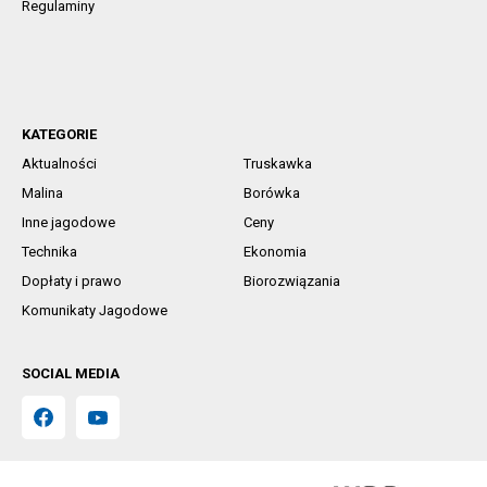
Regulaminy
KATEGORIE
Aktualności
Truskawka
Malina
Borówka
Inne jagodowe
Ceny
Technika
Ekonomia
Dopłaty i prawo
Biorozwiązania
Komunikaty Jagodowe
SOCIAL MEDIA