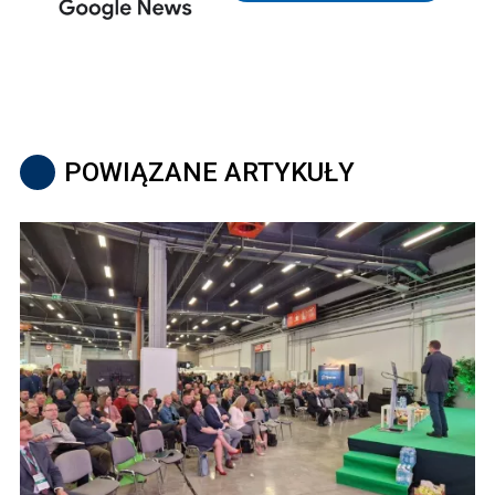
POWIĄZANE ARTYKUŁY