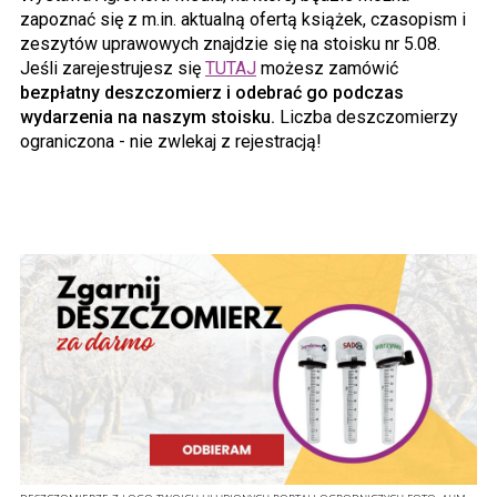
zapoznać się z m.in. aktualną ofertą książek, czasopism i
zeszytów uprawowych znajdzie się na stoisku nr 5.08.
Jeśli zarejestrujesz się
TUTAJ
możesz zamówić
bezpłatny deszczomierz i odebrać go podczas
wydarzenia na naszym stoisku.
Liczba deszczomierzy
ograniczona - nie zwlekaj z rejestracją!