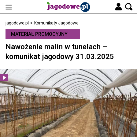
jagodowe.pl
>
Komunikaty Jagodowe
MATERIAŁ PROMOCYJNY
Nawożenie malin w tunelach –
komunikat jagodowy 31.03.2025