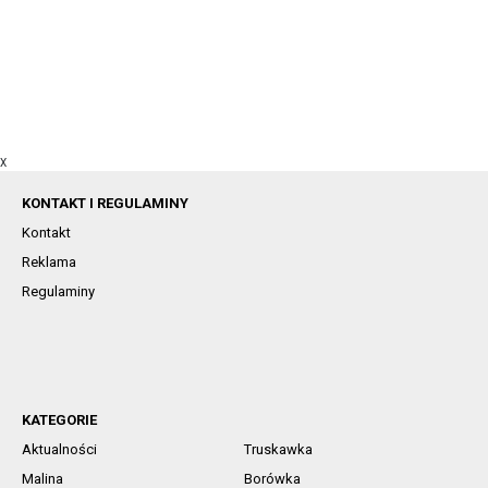
X
KONTAKT I REGULAMINY
Kontakt
Reklama
Regulaminy
KATEGORIE
Aktualności
Truskawka
Malina
Borówka