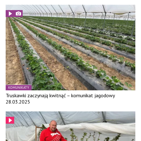
KOMUNIKATY
Truskawki zaczynają kwitnąć – komunikat jagodowy
28.03.2025