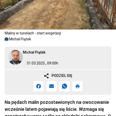
Maliny w tunelach - start wegetacji
Michał Piątek
Michał Piątek
31.03.2025., 09:00h
PODZIEL SIĘ
Na pędach malin pozostawionych na owocowanie
wcześnie latem pojawiają się liście. Wzmaga się