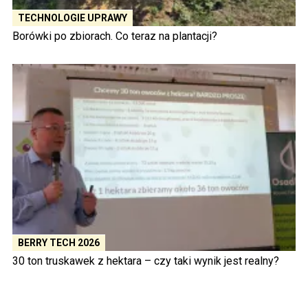
TECHNOLOGIE UPRAWY
Borówki po zbiorach. Co teraz na plantacji?
BERRY TECH 2026
30 ton truskawek z hektara – czy taki wynik jest realny?