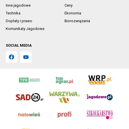
Inne jagodowe
Ceny
Technika
Ekonomia
Dopłaty i prawo
Biorozwiązania
Komunikaty Jagodowe
SOCIAL MEDIA