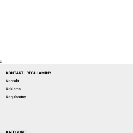
X
KONTAKT I REGULAMINY
Kontakt
Reklama
Regulaminy
KATEGORIE