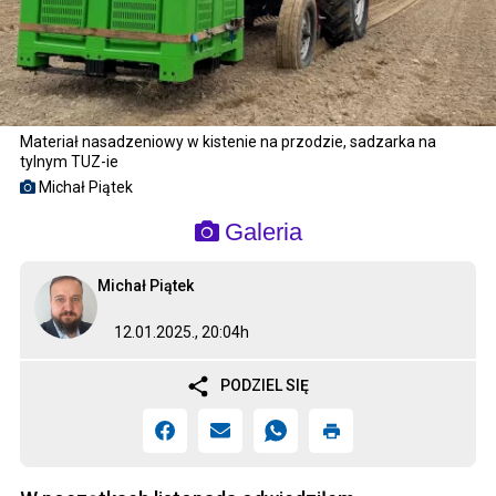
Materiał nasadzeniowy w kistenie na przodzie, sadzarka na
tylnym TUZ-ie
Michał Piątek
Galeria
Michał Piątek
12.01.2025., 20:04h
PODZIEL SIĘ