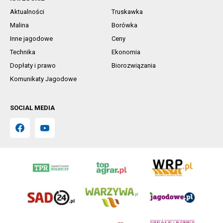
Aktualności
Truskawka
Malina
Borówka
Inne jagodowe
Ceny
Technika
Ekonomia
Dopłaty i prawo
Biorozwiązania
Komunikaty Jagodowe
SOCIAL MEDIA