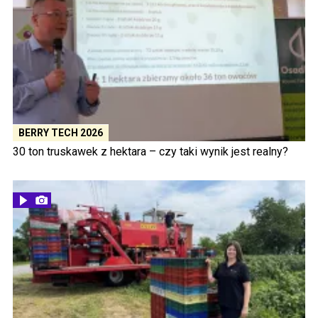
BERRY TECH 2026
30 ton truskawek z hektara – czy taki wynik jest realny?