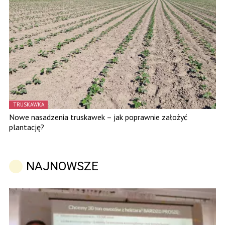
TRUSKAWKA
Nowe nasadzenia truskawek – jak poprawnie założyć
plantację?
NAJNOWSZE