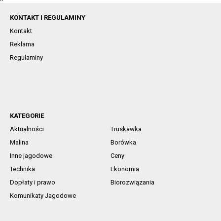
KONTAKT I REGULAMINY
Kontakt
Reklama
Regulaminy
KATEGORIE
Aktualności
Truskawka
Malina
Borówka
Inne jagodowe
Ceny
Technika
Ekonomia
Dopłaty i prawo
Biorozwiązania
Komunikaty Jagodowe