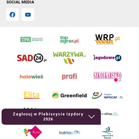
SOCIAL MEDIA
Zagłosuj w Plebiscycie Izydory
2026