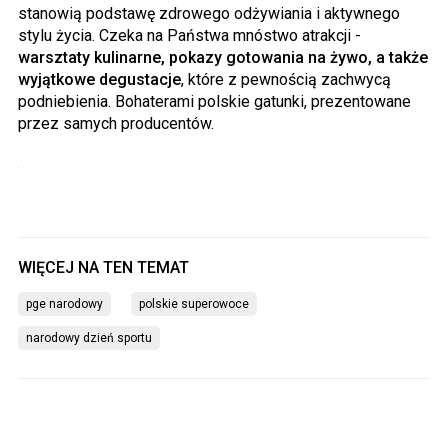
stanowią podstawę zdrowego odżywiania i aktywnego
stylu życia. Czeka na Państwa mnóstwo atrakcji -
warsztaty kulinarne, pokazy gotowania na żywo, a także
wyjątkowe degustacje
, które z pewnością zachwycą
podniebienia. Bohaterami polskie gatunki, prezentowane
przez samych producentów.
pge narodowy
polskie superowoce
narodowy dzień sportu