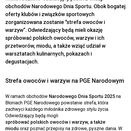
obchodów Narodowego Dnia Sportu. Obok bogatej
oferty klubów i związków sportowych
zorganizowana zostanie "strefa owoców i
warzyw”. Odwiedzający będą mieli okazję
spróbować polskich owoców, warzyw i ich
przetworów, miodu, a także wziąć udział w
warsztatach kulinarnych, pokazach i
degustacjach.
Strefa owoców i warzyw na PGE Narodowym
W ramach obchodów
Narodowego Dnia Sportu 2025
na
Błoniach PGE Narodowego powstanie strefa, która
zachwyci każdego miłośnika zdrowego stylu życia.
Odwiedzający będą mogli
spróbować polskich owoców i warzyw, a także
miodu
oraz poznać przepisy na zdrowe, pyszne dania. W