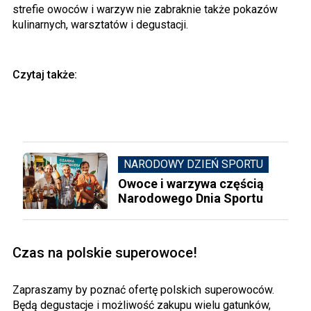
strefie owoców i warzyw nie zabraknie także pokazów
kulinarnych, warsztatów i degustacji.
Czytaj także:
NARODOWY DZIEŃ SPORTU
Owoce i warzywa częścią
Narodowego Dnia Sportu
Czas na polskie superowoce!
Zapraszamy by poznać ofertę polskich superowoców.
Będą degustacje i możliwość zakupu wielu gatunków,