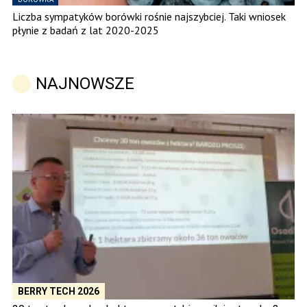
Liczba sympatyków borówki rośnie najszybciej. Taki wniosek
płynie z badań z lat 2020-2025
NAJNOWSZE
BERRY TECH 2026