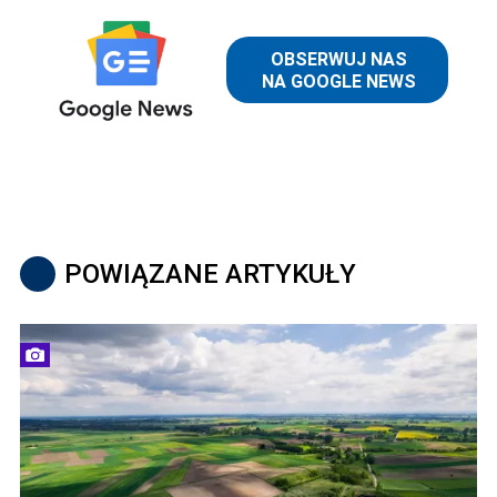
POWIĄZANE ARTYKUŁY