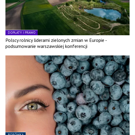
DOPŁATY I PRAWO
Polscy rolnicy liderami zielonych zmian w Europie -
podsumowanie warszawskiej konferencji
BORÓWKA