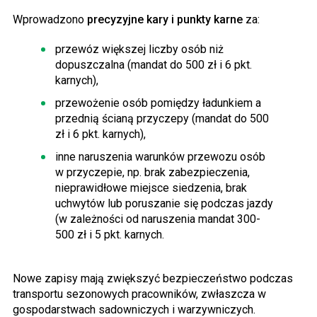
Wprowadzono
precyzyjne kary i punkty karne
za:
przewóz większej liczby osób niż
dopuszczalna (mandat do 500 zł i 6 pkt.
karnych),
przewożenie osób pomiędzy ładunkiem a
przednią ścianą przyczepy (mandat do 500
zł i 6 pkt. karnych),
inne naruszenia warunków przewozu osób
w przyczepie, np. brak zabezpieczenia,
nieprawidłowe miejsce siedzenia, brak
uchwytów lub poruszanie się podczas jazdy
(w zależności od naruszenia mandat 300-
500 zł i 5 pkt. karnych.
Nowe zapisy mają zwiększyć bezpieczeństwo podczas
transportu sezonowych pracowników, zwłaszcza w
gospodarstwach sadowniczych i warzywniczych.