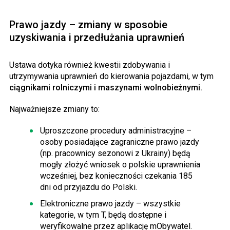
Prawo jazdy – zmiany w sposobie
uzyskiwania i przedłużania uprawnień
Ustawa dotyka również kwestii zdobywania i
utrzymywania uprawnień do kierowania pojazdami, w tym
ciągnikami rolniczymi i maszynami wolnobieżnymi.
Najważniejsze zmiany to:
Uproszczone procedury administracyjne –
osoby posiadające zagraniczne prawo jazdy
(np. pracownicy sezonowi z Ukrainy) będą
mogły złożyć wniosek o polskie uprawnienia
wcześniej, bez konieczności czekania 185
dni od przyjazdu do Polski.
Elektroniczne prawo jazdy – wszystkie
kategorie, w tym T, będą dostępne i
weryfikowalne przez aplikację mObywatel.