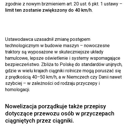
zgodnie z nowym brzmieniem art. 20 ust. 6 pkt. 1 ustawy –
limit ten zostanie zwiększony do 40 km/h.
Ustawodawca uzasadnił zmianę postępem
technologicznym w budowie maszyn – nowoczesne
traktory są wyposażone w skuteczniejsze układy
hamulcowe, lepsze oświetlenie i systemy wspomagające
bezpieczeństwo. Zbliża to Polskę do standardów unijnych,
gdzie w wielu krajach ciągniki rolnicze mogą poruszać się
z prędkością 40–50 km/h, a w Niemczech czy Danii nawet
szybciej – w zależności od rodzaju przyczepy i
homologacji.
Nowelizacja porządkuje także przepisy
dotyczące przewozu osób w przyczepach
ciągniętych przez ciągniki.