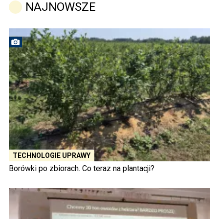
NAJNOWSZE
TECHNOLOGIE UPRAWY
Borówki po zbiorach. Co teraz na plantacji?