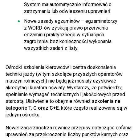
System ma automatycznie informować o
zatrzymaniu lub odwieszeniu uprawnień.
Nowe zasady egzaminów – egzaminatorzy
z WORD-ów zyskają prawo przerwania
egzaminu praktycznego w sytuacjach
zagrożenia, bez konieczności wykonania
wszystkich zadań z listy.
Ośrodki szkolenia kierowców i centra doskonalenia
techniki jazdy (w tym szkolące przyszłych operatorów
maszyn rolniczych) nie będą już musiały uzyskiwać
akredytacji kuratora oświaty. Wystarczy, że potwierdzą
spełnianie wymagań technicznych i jakościowych przed
starostą. Ułatwienie to obejmie również
szkolenia na
kategorie T, C oraz C+E
, które często realizowane są w
jednym ośrodku.
Nowelizacja zaostrza również przepisy dotyczące cofania
uprawnień za przekroczenie liczby punktów karnych oraz