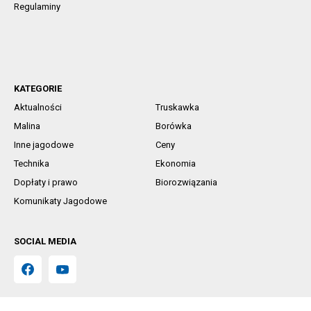
Regulaminy
KATEGORIE
Aktualności
Truskawka
Malina
Borówka
Inne jagodowe
Ceny
Technika
Ekonomia
Dopłaty i prawo
Biorozwiązania
Komunikaty Jagodowe
SOCIAL MEDIA