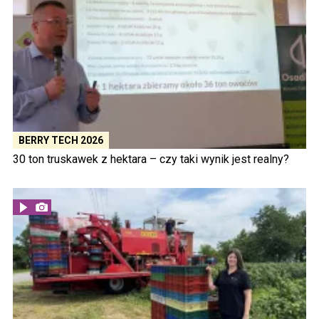
BERRY TECH 2026
30 ton truskawek z hektara – czy taki wynik jest realny?