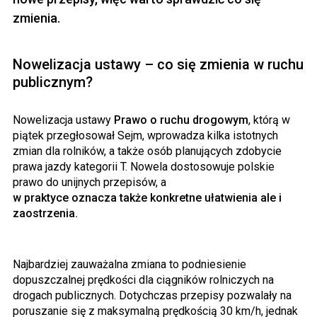
zmienia.
Nowelizacja ustawy – co się zmienia w ruchu
publicznym?
Nowelizacja ustawy
Prawo o ruchu drogowym
, którą w
piątek przegłosował Sejm, wprowadza kilka istotnych
zmian dla rolników, a także osób planujących zdobycie
prawa jazdy kategorii T. Nowela dostosowuje polskie
prawo do unijnych przepisów, a
w praktyce oznacza także konkretne ułatwienia ale i
zaostrzenia.
Najbardziej zauważalna zmiana to podniesienie
dopuszczalnej prędkości dla ciągników rolniczych na
drogach publicznych. Dotychczas przepisy pozwalały na
poruszanie się z maksymalną prędkością 30 km/h, jednak