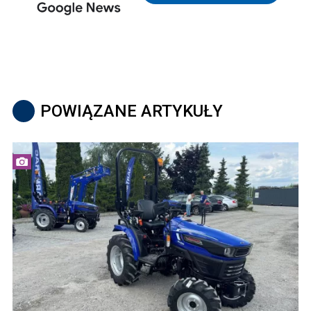
POWIĄZANE ARTYKUŁY