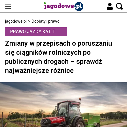
jagodowe.pl
>
Dopłaty i prawo
PRAWO JAZDY KAT. T
Zmiany w przepisach o poruszaniu
się ciągników rolniczych po
publicznych drogach – sprawdź
najważniejsze różnice