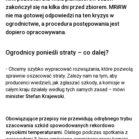
zakończył się na kilka dni przed zbiorem. MRiRW
nie ma gotowej odpowiedzi na ten kryzys w
ogrodnictwie, a procedura postępowania jest
dopiero opracowywana.
Ogrodnicy ponieśli straty – co dalej?
- Chcemy szybko wypracować rozwiązania, które pozwolą
sprawnie oszacować straty. Zależy nam na tym, aby
producenci wiedzieli, jak zgłaszać szkody, a komisje w
całym kraju działały według tych samych zasad – mówi
minister Stefan Krajewski.
Obowiązujące przepisy nie przewidują odrębnego trybu
szacowania szkód spowodowanych rekordowo
wysokimi temperaturami.
Dlatego podczas spotkania z