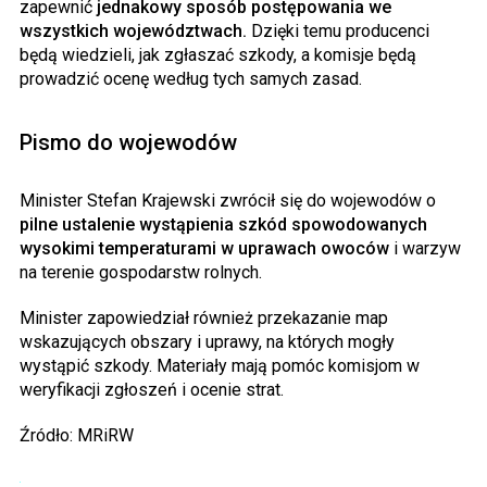
zapewnić
jednakowy sposób postępowania we
wszystkich województwach.
Dzięki temu producenci
będą wiedzieli, jak zgłaszać szkody, a komisje będą
prowadzić ocenę według tych samych zasad.
Pismo do wojewodów
Minister Stefan Krajewski zwrócił się do wojewodów o
pilne ustalenie wystąpienia szkód spowodowanych
wysokimi temperaturami w uprawach owoców
i warzyw
na terenie gospodarstw rolnych.
Minister zapowiedział również przekazanie map
wskazujących obszary i uprawy, na których mogły
wystąpić szkody. Materiały mają pomóc komisjom w
weryfikacji zgłoszeń i ocenie strat.
Źródło: MRiRW