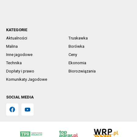
KATEGORIE
Aktualności
Truskawka
Malina
Borówka
Inne jagodowe
Ceny
Technika
Ekonomia
Dopłaty i prawo
Biorozwiązania
Komunikaty Jagodowe
SOCIAL MEDIA