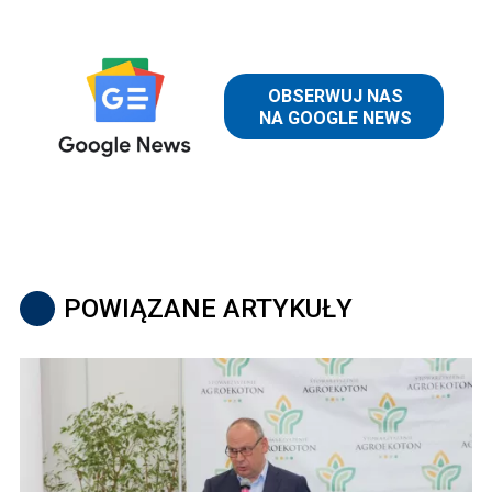
POWIĄZANE ARTYKUŁY