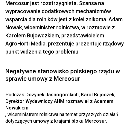
Mercosur jest rozstrzygnięta. Szansa na
wypracowanie dodatkowych mechanizmów
wsparcia dla rolników jest z kolei znikoma. Adam
Nowak, wiceminister rolnictwa, w rozmowie z
Karolem Bujowczkiem, przedstawicielem
AgroHorti Media, prezentuje prezentuje rządowy
punkt widzenia tego problemu.
Negatywne stanowisko polskiego rządu w
sprawie umowy z Mercosur
Podczas
Dożynek Jasnogórskich, Karol Bujoczek,
Dyrektor Wydawniczy AHM rozmawiał z Adamem
Nowakiem
, wiceministrem rolnictwa na temat przyszłych działań
dotyczących
umowy z krajami bloku Mercosur.