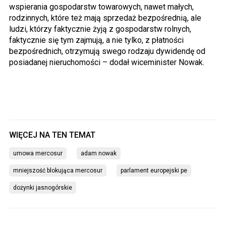
wspierania gospodarstw towarowych, nawet małych,
rodzinnych, które też mają sprzedaż bezpośrednią, ale
ludzi, którzy faktycznie żyją z gospodarstw rolnych,
faktycznie się tym zajmują, a nie tylko, z płatności
bezpośrednich, otrzymują swego rodzaju dywidendę od
posiadanej nieruchomości – dodał wiceminister Nowak.
umowa mercosur
adam nowak
mniejszość blokująca mercosur
parlament europejski pe
dożynki jasnogórskie