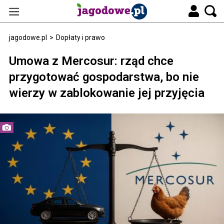
jagodowe.pl
>
Dopłaty i prawo
Umowa z Mercosur: rząd chce
przygotować gospodarstwa, bo nie
wierzy w zablokowanie jej przyjęcia