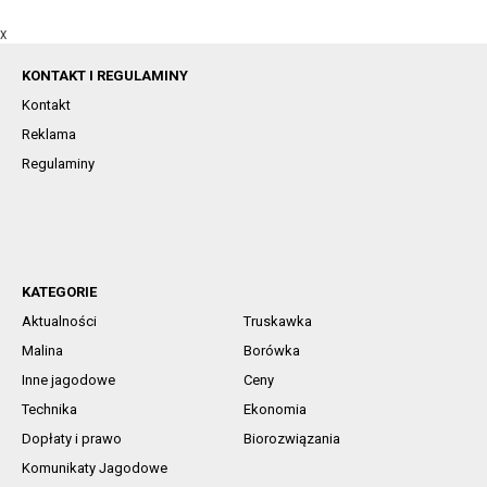
X
KONTAKT I REGULAMINY
Kontakt
Reklama
Regulaminy
KATEGORIE
Aktualności
Truskawka
Malina
Borówka
Inne jagodowe
Ceny
Technika
Ekonomia
Dopłaty i prawo
Biorozwiązania
Komunikaty Jagodowe