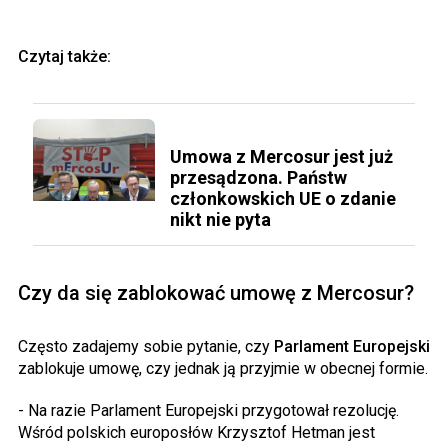
Czytaj także:
Umowa z Mercosur jest już
przesądzona. Państw
członkowskich UE o zdanie
nikt nie pyta
Czy da się zablokować umowę z Mercosur?
Często zadajemy sobie pytanie, czy
Parlament Europejski
zablokuje umowę, czy jednak ją przyjmie w obecnej formie.
- Na razie Parlament Europejski przygotował rezolucję.
Wśród polskich europosłów Krzysztof Hetman jest