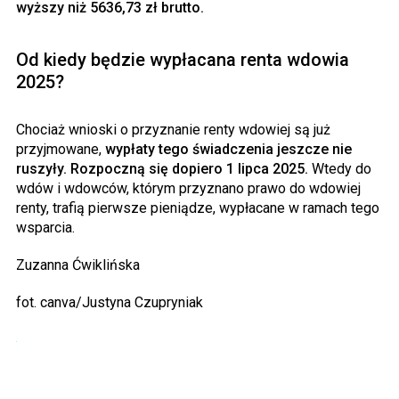
wyższy niż 5636,73 zł brutto.
Od kiedy będzie wypłacana renta wdowia
2025?
Chociaż wnioski o przyznanie renty wdowiej są już
przyjmowane,
wypłaty tego świadczenia jeszcze nie
ruszyły. Rozpoczną się dopiero 1 lipca 2025.
Wtedy do
wdów i wdowców, którym przyznano prawo do wdowiej
renty, trafią pierwsze pieniądze, wypłacane w ramach tego
wsparcia.
Zuzanna Ćwiklińska
fot. canva/Justyna Czupryniak