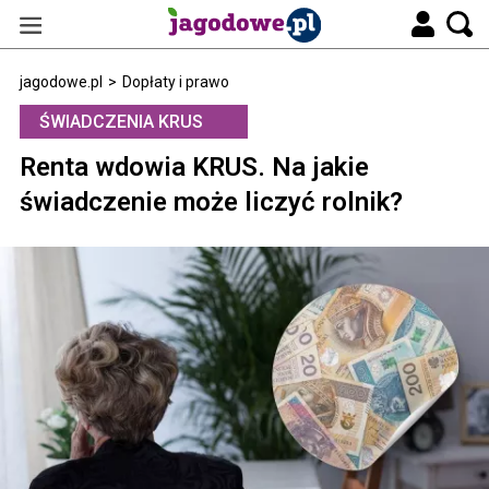
jagodowe.pl
>
Dopłaty i prawo
ŚWIADCZENIA KRUS
Renta wdowia KRUS. Na jakie
świadczenie może liczyć rolnik?