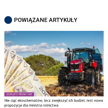
POWIĄZANE ARTYKUŁY
DOPŁATY, PROW I VAT
Nie ciąć ekoschematów, lecz zwiększyć ich budżet. Jest nowa
propozycja dla ministra rolnictwa