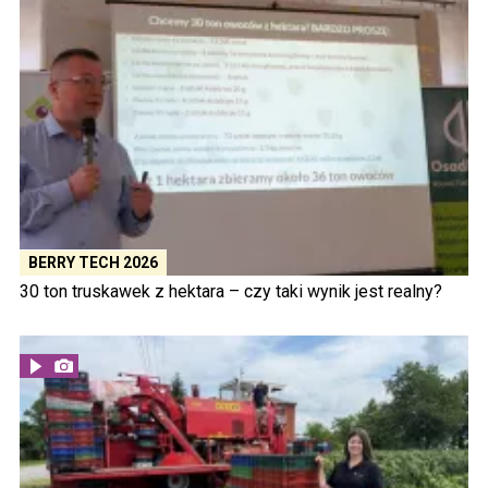
BERRY TECH 2026
30 ton truskawek z hektara – czy taki wynik jest realny?