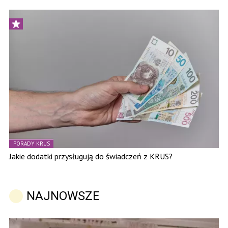
PORADY KRUS
Jakie dodatki przysługują do świadczeń z KRUS?
NAJNOWSZE