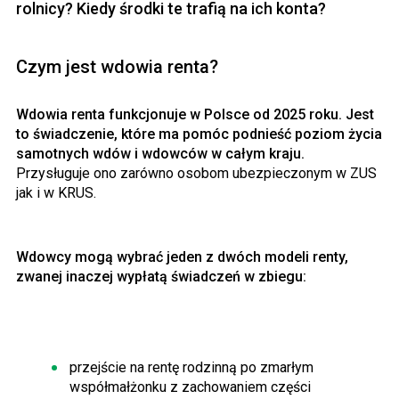
rolnicy? Kiedy środki te trafią na ich konta?
Czym jest wdowia renta?
Wdowia renta funkcjonuje w Polsce od 2025 roku. Jest
to świadczenie, które ma pomóc podnieść poziom życia
samotnych wdów i wdowców w całym kraju.
Przysługuje ono zarówno osobom ubezpieczonym w ZUS
jak i w KRUS.
Wdowcy mogą wybrać jeden z dwóch modeli renty,
zwanej inaczej wypłatą świadczeń w zbiegu:
przejście na rentę rodzinną po zmarłym
współmałżonku z zachowaniem części