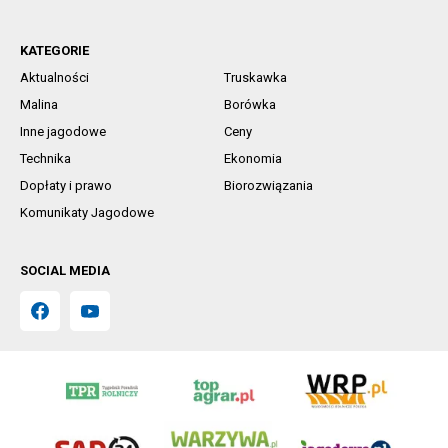
KATEGORIE
Aktualności
Truskawka
Malina
Borówka
Inne jagodowe
Ceny
Technika
Ekonomia
Dopłaty i prawo
Biorozwiązania
Komunikaty Jagodowe
SOCIAL MEDIA