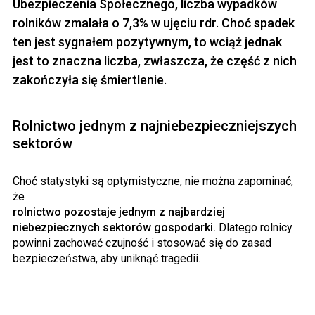
Ubezpieczenia Społecznego, liczba wypadków
rolników zmalała o 7,3% w ujęciu rdr. Choć spadek
ten jest sygnałem pozytywnym, to wciąż jednak
jest to znaczna liczba, zwłaszcza, że część z nich
zakończyła się śmiertlenie.
Rolnictwo jednym z najniebezpieczniejszych
sektorów
Choć statystyki są optymistyczne, nie można zapominać,
że
rolnictwo pozostaje jednym z najbardziej
niebezpiecznych sektorów gospodarki.
Dlatego rolnicy
powinni zachować czujność i stosować się do zasad
bezpieczeństwa, aby uniknąć tragedii.