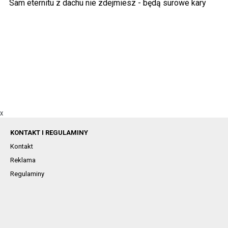
Sam eternitu z dachu nie zdejmiesz - będą surowe kary
X
KONTAKT I REGULAMINY
Kontakt
Reklama
Regulaminy