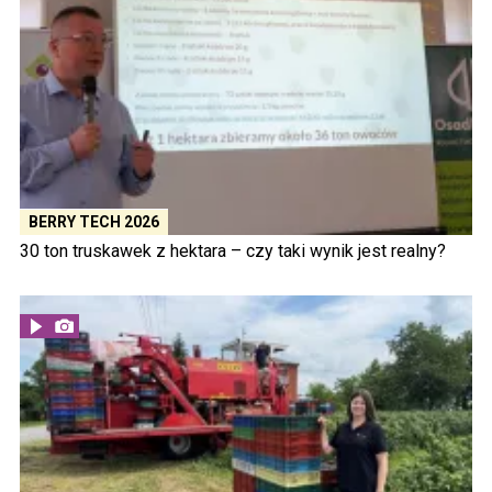
BERRY TECH 2026
30 ton truskawek z hektara – czy taki wynik jest realny?