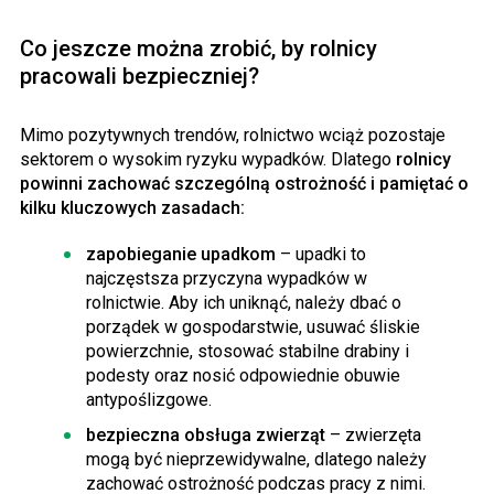
Co jeszcze można zrobić, by rolnicy
pracowali bezpieczniej?
Mimo pozytywnych trendów, rolnictwo wciąż pozostaje
sektorem o wysokim ryzyku wypadków. Dlatego
rolnicy
powinni zachować szczególną ostrożność i pamiętać o
kilku kluczowych zasadach:
zapobieganie upadkom
– upadki to
najczęstsza przyczyna wypadków w
rolnictwie. Aby ich uniknąć, należy dbać o
porządek w gospodarstwie, usuwać śliskie
powierzchnie, stosować stabilne drabiny i
podesty oraz nosić odpowiednie obuwie
antypoślizgowe.
bezpieczna obsługa zwierząt
– zwierzęta
mogą być nieprzewidywalne, dlatego należy
zachować ostrożność podczas pracy z nimi.