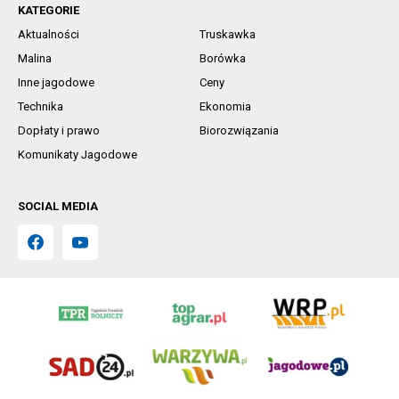
KATEGORIE
Aktualności
Truskawka
Malina
Borówka
Inne jagodowe
Ceny
Technika
Ekonomia
Dopłaty i prawo
Biorozwiązania
Komunikaty Jagodowe
SOCIAL MEDIA