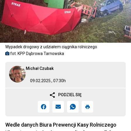
Wypadek drogowy z udziałem ciągnika rolniczego
fot. KPP Dąbrowa Tarnowska
Michał Czubak
09.02.2025., 07:30h
PODZIEL SIĘ
Wedle danych Biura Prewencji Kasy Rolniczego