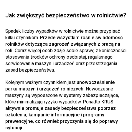
Jak zwiększyć bezpieczeństwo w rolnictwie?
Spadek liczby wypadków w rolnictwie można przypisać
kilku czynnikom.
Przede wszystkim rośnie świadomość
rolników dotycząca zagrożeń związanych z pracą na
roli.
Coraz więcej osób zdaje sobie sprawę z konieczności
stosowania środków ochrony osobistej, regularnego
serwisowania maszyn i urządzeń oraz przestrzegania
zasad bezpieczeństwa.
Kolejnym ważnym czynnikiem jest
unowocześnienie
parku maszyn i urządzeń rolniczych.
Nowoczesne
maszyny są wyposażone w systemy zabezpieczające,
które minimalizują ryzyko wypadków. Ponadto
KRUS
aktywnie promuje zasady bezpieczeństwa poprzez
szkolenia, kampanie informacyjne i programy
prewencyjne, co również przyczynia się do poprawy
sytuacji.