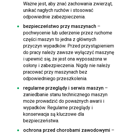
Ważne jest, aby znać zachowania zwierząt,
unikać nagłych ruchów i stosować
odpowiednie zabezpieczenia.
bezpieczeństwo przy maszynach
–
pochwycenie lub uderzenie przez ruchome
części maszyn to jedna z głównych
przyczyn wypadków. Przed przystąpieniem
do pracy należy zawsze wyłączyć maszynę
i upewnić się, że jest ona wyposażona w
osłony i zabezpieczenia. Nigdy nie należy
pracować przy maszynach bez
odpowiedniego przeszkolenia.
regularne przeglądy i serwis maszyn
–
zaniedbanie stanu technicznego maszyn
może prowadzić do poważnych awarii i
wypadków. Regularne przeglądy i
konserwacja są kluczowe dla
bezpieczeństwa.
ochrona przed chorobami zawodowymi
–