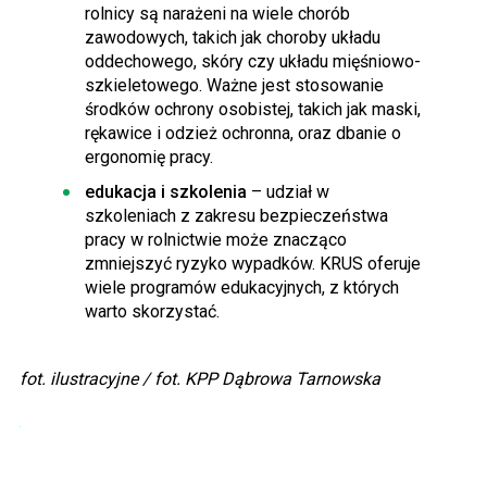
rolnicy są narażeni na wiele chorób
zawodowych, takich jak choroby układu
oddechowego, skóry czy układu mięśniowo-
szkieletowego. Ważne jest stosowanie
środków ochrony osobistej, takich jak maski,
rękawice i odzież ochronna, oraz dbanie o
ergonomię pracy.
edukacja i szkolenia
– udział w
szkoleniach z zakresu bezpieczeństwa
pracy w rolnictwie może znacząco
zmniejszyć ryzyko wypadków. KRUS oferuje
wiele programów edukacyjnych, z których
warto skorzystać.
fot. ilustracyjne / fot. KPP Dąbrowa Tarnowska