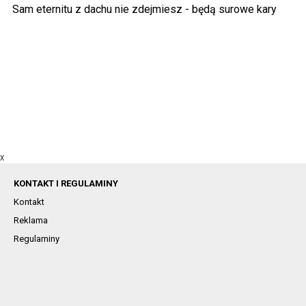
Sam eternitu z dachu nie zdejmiesz - będą surowe kary
X
KONTAKT I REGULAMINY
Kontakt
Reklama
Regulaminy