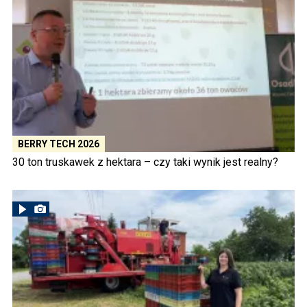
BERRY TECH 2026
30 ton truskawek z hektara – czy taki wynik jest realny?