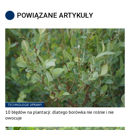
POWIĄZANE ARTYKUŁY
TECHNOLOGIE UPRAWY
10 błędów na plantacji: dlatego borówka nie rośnie i nie
owocuje