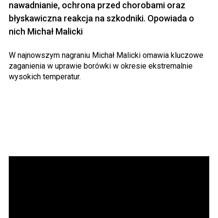
nawadnianie, ochrona przed chorobami oraz
błyskawiczna reakcja na szkodniki. Opowiada o
nich Michał Malicki
W najnowszym nagraniu Michał Malicki omawia kluczowe
zaganienia w uprawie borówki w okresie ekstremalnie
wysokich temperatur.