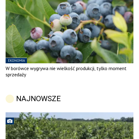
EKONOMIA
W borówce wygrywa nie wielkość produkcji, tylko moment
sprzedaży
NAJNOWSZE