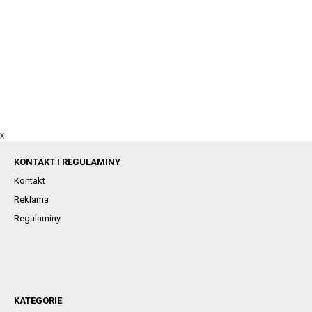
X
KONTAKT I REGULAMINY
Kontakt
Reklama
Regulaminy
KATEGORIE