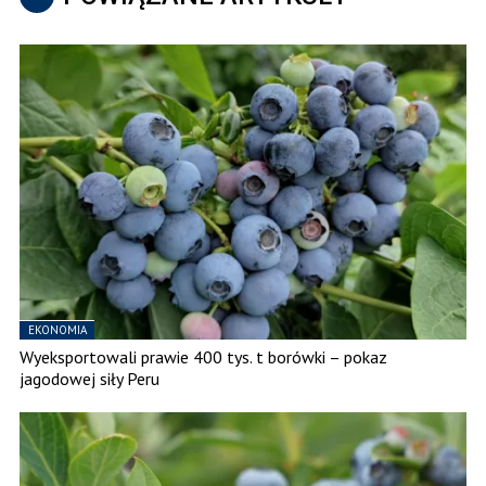
EKONOMIA
Wyeksportowali prawie 400 tys. t borówki – pokaz
jagodowej siły Peru