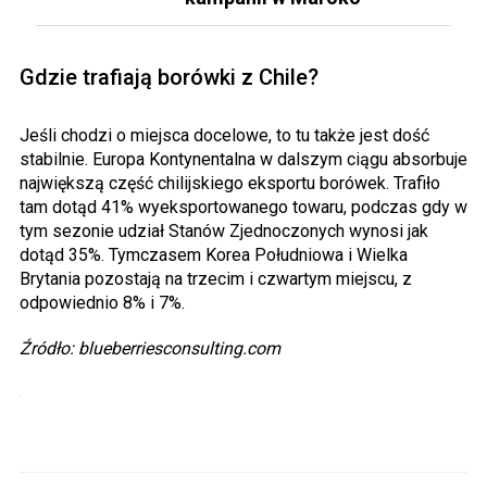
Gdzie trafiają borówki z Chile?
Jeśli chodzi o miejsca docelowe, to tu także jest dość
stabilnie. Europa Kontynentalna w dalszym ciągu absorbuje
największą część chilijskiego eksportu borówek. Trafiło
tam dotąd 41% wyeksportowanego towaru, podczas gdy w
tym sezonie udział Stanów Zjednoczonych wynosi jak
dotąd 35%. Tymczasem Korea Południowa i Wielka
Brytania pozostają na trzecim i czwartym miejscu, z
odpowiednio 8% i 7%.
Źródło: blueberriesconsulting.com