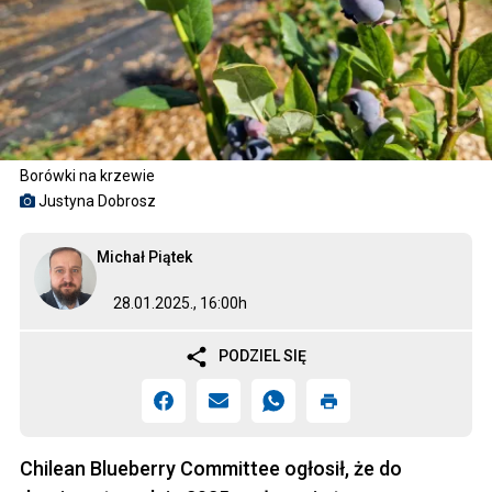
Borówki na krzewie
Justyna Dobrosz
Michał Piątek
28.01.2025., 16:00h
PODZIEL SIĘ
Chilean Blueberry Committee ogłosił, że do