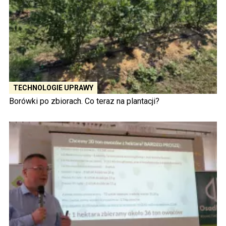
TECHNOLOGIE UPRAWY
Borówki po zbiorach. Co teraz na plantacji?