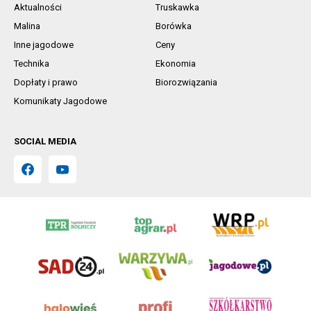
Aktualności
Truskawka
Malina
Borówka
Inne jagodowe
Ceny
Technika
Ekonomia
Dopłaty i prawo
Biorozwiązania
Komunikaty Jagodowe
SOCIAL MEDIA