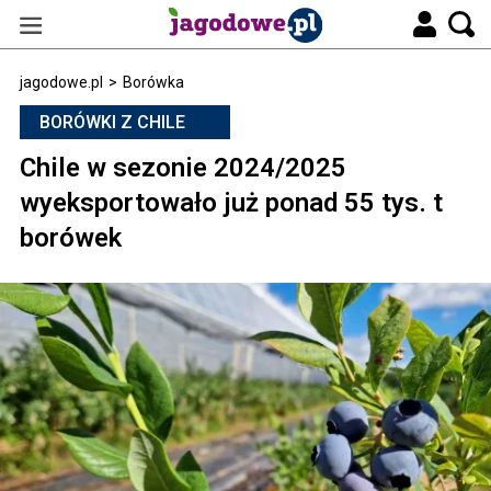
jagodowe.pl
>
Borówka
BORÓWKI Z CHILE
Chile w sezonie 2024/2025
wyeksportowało już ponad 55 tys. t
borówek