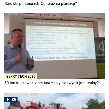
Borówki po zbiorach. Co teraz na plantacji?
BERRY TECH 2026
30 ton truskawek z hektara – czy taki wynik jest realny?