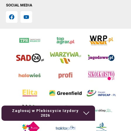
SOCIAL MEDIA
Zagłosuj w Plebiscycie Izydory
2026