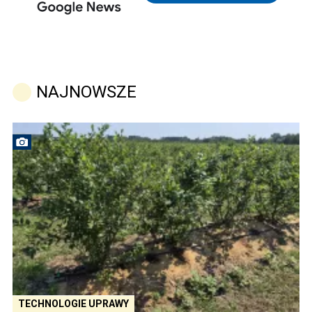
NAJNOWSZE
TECHNOLOGIE UPRAWY