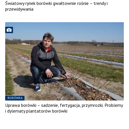
Światowy rynek borówki gwałtownie rośnie – trendy i
przewidywania
BORÓWKA
Uprawa borówki – sadzenie, fertygacja, przymrozki. Problemy
i dylematy plantatorów borówki