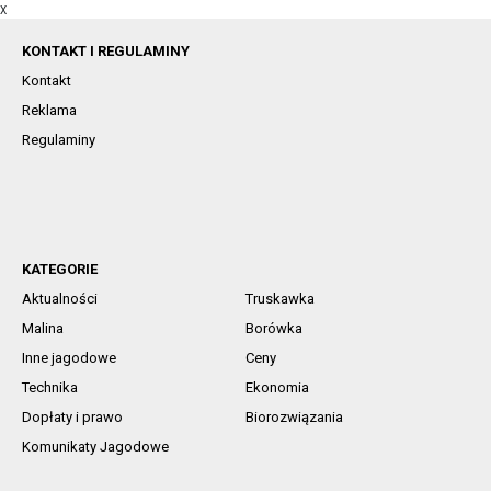
X
KONTAKT I REGULAMINY
Kontakt
Reklama
Regulaminy
KATEGORIE
Aktualności
Truskawka
Malina
Borówka
Inne jagodowe
Ceny
Technika
Ekonomia
Dopłaty i prawo
Biorozwiązania
Komunikaty Jagodowe