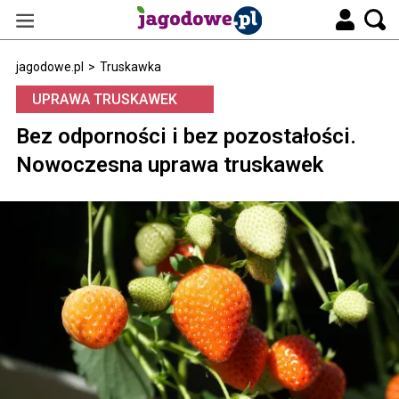
jagodowe.pl
>
Truskawka
UPRAWA TRUSKAWEK
Bez odporności i bez pozostałości.
Nowoczesna uprawa truskawek