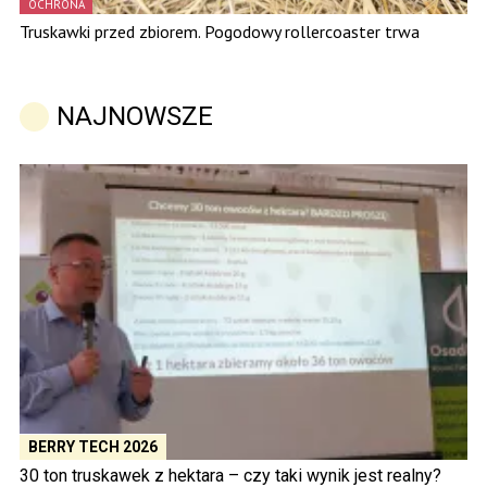
OCHRONA
Truskawki przed zbiorem. Pogodowy rollercoaster trwa
NAJNOWSZE
BERRY TECH 2026
30 ton truskawek z hektara – czy taki wynik jest realny?