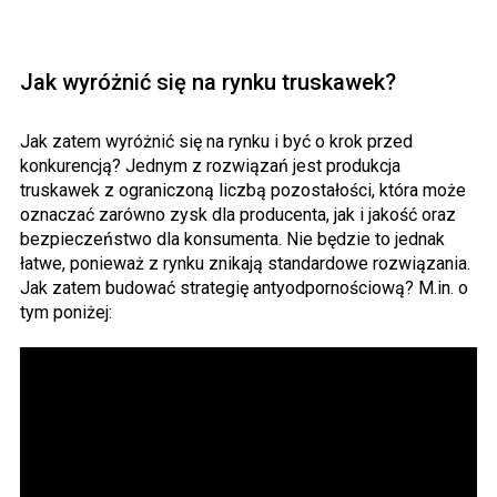
Jak wyróżnić się na rynku truskawek?
Jak zatem wyróżnić się na rynku i być o krok przed
konkurencją? Jednym z rozwiązań jest produkcja
truskawek z ograniczoną liczbą pozostałości, która może
oznaczać zarówno zysk dla producenta, jak i jakość oraz
bezpieczeństwo dla konsumenta. Nie będzie to jednak
łatwe, ponieważ z rynku znikają standardowe rozwiązania.
Jak zatem budować strategię antyodpornościową? M.in. o
tym poniżej: