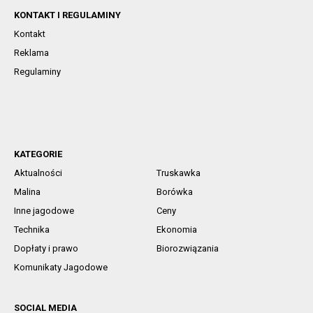
KONTAKT I REGULAMINY
Kontakt
Reklama
Regulaminy
KATEGORIE
Aktualności
Truskawka
Malina
Borówka
Inne jagodowe
Ceny
Technika
Ekonomia
Dopłaty i prawo
Biorozwiązania
Komunikaty Jagodowe
SOCIAL MEDIA