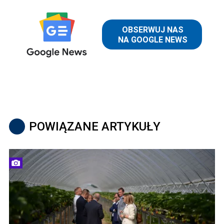
POWIĄZANE ARTYKUŁY