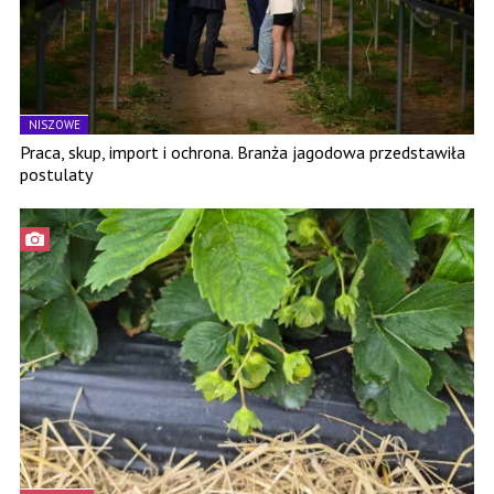
NISZOWE
Praca, skup, import i ochrona. Branża jagodowa przedstawiła
postulaty