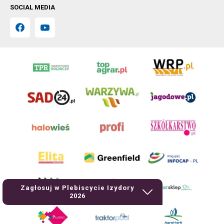
SOCIAL MEDIA
Zagłosuj w Plebiscycie Izydory
2026