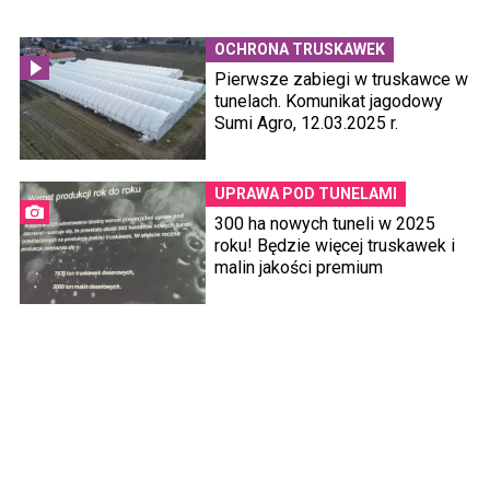
OCHRONA TRUSKAWEK
Pierwsze zabiegi w truskawce w
tunelach. Komunikat jagodowy
Sumi Agro, 12.03.2025 r.
UPRAWA POD TUNELAMI
300 ha nowych tuneli w 2025
roku! Będzie więcej truskawek i
malin jakości premium