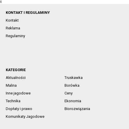
X
KONTAKT I REGULAMINY
Kontakt
Reklama
Regulaminy
KATEGORIE
Aktualności
Truskawka
Malina
Borówka
Inne jagodowe
Ceny
Technika
Ekonomia
Dopłaty i prawo
Biorozwiązania
Komunikaty Jagodowe