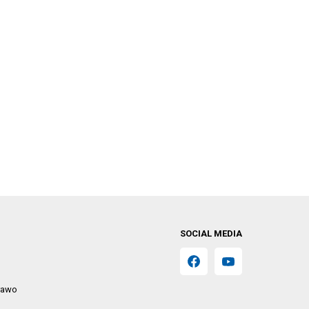
SOCIAL MEDIA
prawo