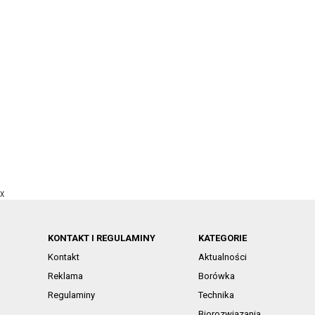
X
KONTAKT I REGULAMINY
KATEGORIE
Kontakt
Aktualności
Reklama
Borówka
Regulaminy
Technika
Biorozwiązania