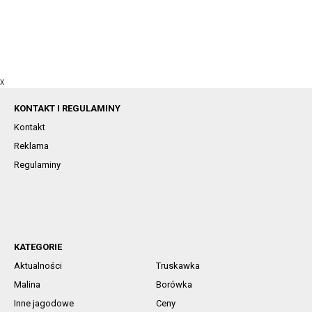
X
KONTAKT I REGULAMINY
Kontakt
Reklama
Regulaminy
KATEGORIE
Aktualności
Truskawka
Malina
Borówka
Inne jagodowe
Ceny