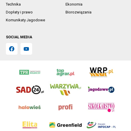
Technika
Ekonomia
Dopłaty i prawo
Biorozwiązania
Komunikaty Jagodowe
SOCIAL MEDIA