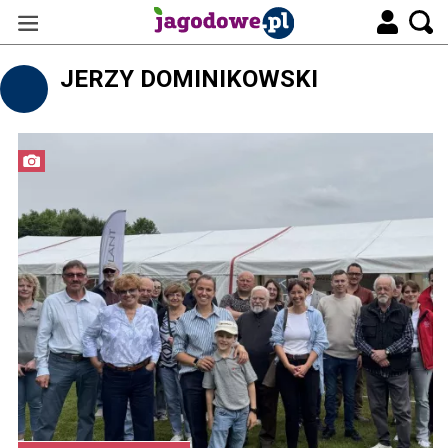
JERZY DOMINIKOWSKI