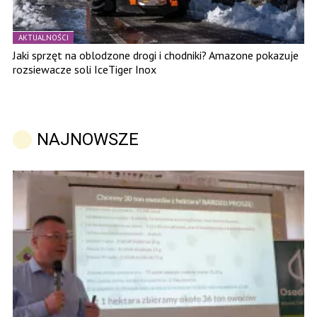
AKTUALNOŚCI
Jaki sprzęt na oblodzone drogi i chodniki? Amazone pokazuje
rozsiewacze soli IceTiger Inox
NAJNOWSZE