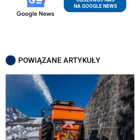
POWIĄZANE ARTYKUŁY