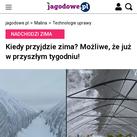
jagodowe.pl
>
Malina
>
Technologie uprawy
NADCHODZI ZIMA
Kiedy przyjdzie zima? Możliwe, że już
w przyszłym tygodniu!