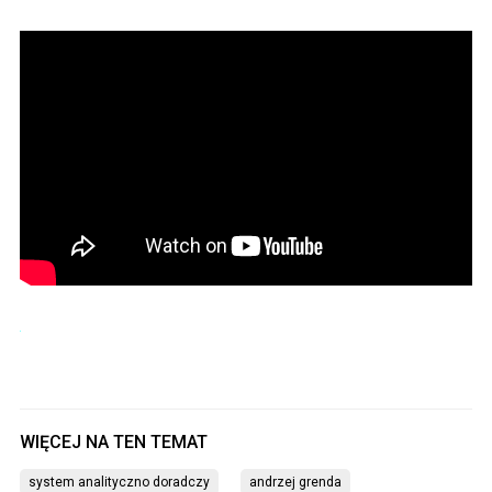
system analityczno doradczy
andrzej grenda