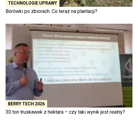
TECHNOLOGIE UPRAWY
Borówki po zbiorach. Co teraz na plantacji?
BERRY TECH 2026
30 ton truskawek z hektara – czy taki wynik jest realny?