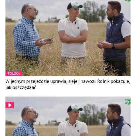
POLSKA
W jednym przejeździe uprawia, sieje i nawozi. Rolnik pokazuje,
jak oszczędzać