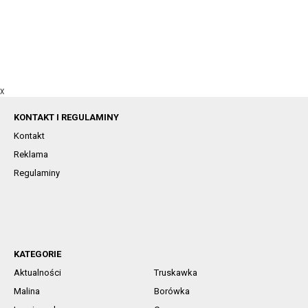
X
KONTAKT I REGULAMINY
Kontakt
Reklama
Regulaminy
KATEGORIE
Aktualności
Truskawka
Malina
Borówka