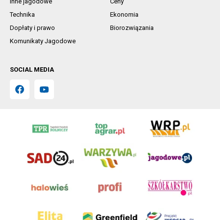
Inne jagodowe
Ceny
Technika
Ekonomia
Dopłaty i prawo
Biorozwiązania
Komunikaty Jagodowe
SOCIAL MEDIA